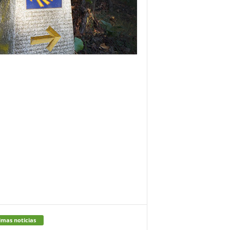
imas noticias