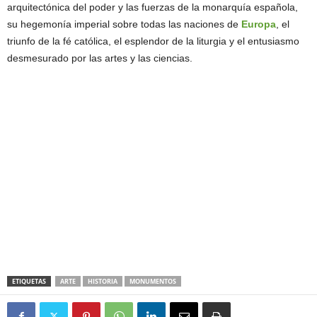
arquitectónica del poder y las fuerzas de la monarquía española,
su hegemonía imperial sobre todas las naciones de
Europa
, el
triunfo de la fé católica, el esplendor de la liturgia y el entusiasmo
desmesurado por las artes y las ciencias.
ETIQUETAS
ARTE
HISTORIA
MONUMENTOS