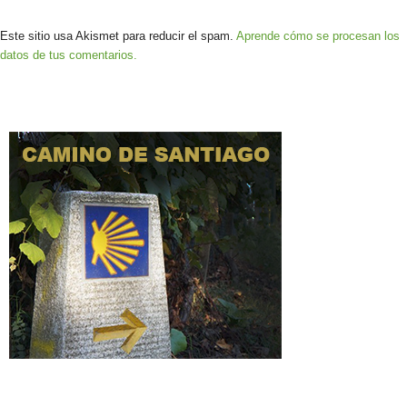
Este sitio usa Akismet para reducir el spam.
Aprende cómo se procesan los
datos de tus comentarios.