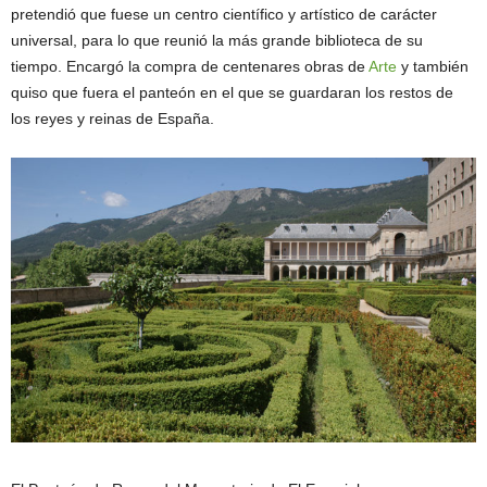
pretendió que fuese un centro científico y artístico de carácter
universal, para lo que reunió la más grande biblioteca de su
tiempo. Encargó la compra de centenares obras de
Arte
y también
quiso que fuera el panteón en el que se guardaran los restos de
los reyes y reinas de España.