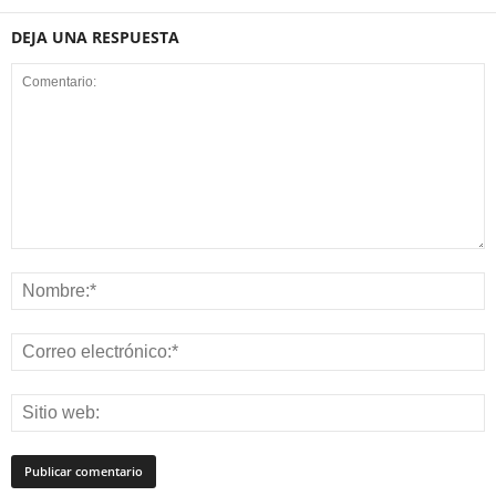
DEJA UNA RESPUESTA