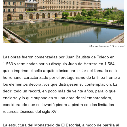
Monasterio de El Escorial
Las obras fueron comenzadas por Juan Bautista de Toledo en
1.563 y terminadas por su discípulo Juan de Herrera en 1.584,
quien imprime el sello arquitectónico particular del llamado estilo
herreriano, caracterizado por el protagonismo de la línea frente a
los elementos decorativos que distrajesen su contemplación. Es
decir, todo un record, en poco más de veinte años, para lo que
encierra y lo que supone en sí una obra de tal embargadora,
considerando que se levantó piedra a piedra con los limitados
recursos técnicos del siglo XVI.
La estructura del Monasterio de El Escorial, a modo de parrilla al