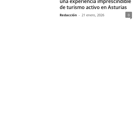
una experiencia imprescindible
de turismo activo en Asturias
Redacción
-
21 enero, 2026
0