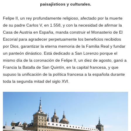
paisajísticos y culturales.
Felipe II, un rey profundamente religioso, afectado por la muerte
de su padre Carlos V, en 1.558, y con la necesidad de afirmar la
Casa de Austria en España, manda construir el Monasterio de El
Escorial para agradecer perpetuamente los beneficios recibidos
por Dios, garantizar la eterna memoria de la Familia Real y fundar
un panteón dinástico. Está dedicado a San Lorenzo porque el
mismo día de la coronación de Felipe II, un diez de agosto, ganó a
Francia la Batalla de San Quintín, en la capital francesa, y que
supuso la unificación de la política francesa a la española durante
toda la segunda mitad del siglo XVI.