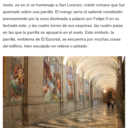
revés, es en sí un homenaje a San Lorenzo, mártir romano que fue
quemado sobre una parrilla. El mango sería el saliente constituido
precisamente por la zona destinada a palacio por Felipe II en su
fachada este, y las cuatro torres de sus esquinas, las cuatro patas
en las que la parrilla se apoyaría en el suelo. Este símbolo, la
parrilla, emblema de El Escorial, se encuentra por muchas zonas
del edificio, bien esculpido en relieve o pintado.