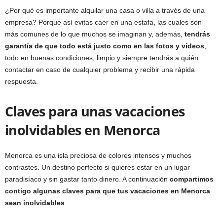
¿Por qué es importante alquilar una casa o villa a través de una
empresa? Porque así evitas caer en una estafa, las cuales son
más comunes de lo que muchos se imaginan y, además,
tendrás
garantía de que todo está justo como en las fotos y vídeos
,
todo en buenas condiciones, limpio y siempre tendrás a quién
contactar en caso de cualquier problema y recibir una rápida
respuesta.
Claves para unas vacaciones
inolvidables en Menorca
Menorca es una isla preciosa de colores intensos y muchos
contrastes. Un destino perfecto si quieres estar en un lugar
paradisíaco y sin gastar tanto dinero. A continuación
compartimos
contigo algunas claves para que tus vacaciones en Menorca
sean inolvidables
: