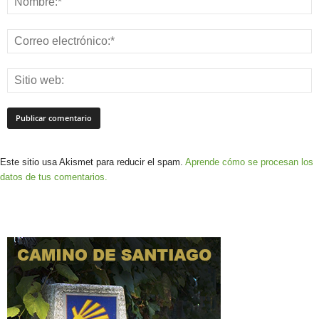
Este sitio usa Akismet para reducir el spam.
Aprende cómo se procesan los
datos de tus comentarios.