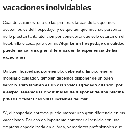
vacaciones inolvidables
Cuando viajamos, una de las primeras tareas de las que nos
ocupamos es del hospedaje, y es que aunque muchas personas
no le prestan tanta atención por considerar que solo estarán en el
hotel, villa o casa para dormir.
Alquilar un hospedaje de calidad
puede marcar una gran diferencia en la experiencia de las
vacaciones
.
Un buen hospedaje, por ejemplo, debe estar limpio, tener un
mobiliario cuidado y también debemos disponer de un buen
servicio. Pero también
es un gran valor agregado cuando, por
ejemplo, tenemos la oportunidad de disponer de una piscina
privada
o tener unas vistas increíbles del mar.
Sí, el hospedaje correcto puede marcar una gran diferencia en tus
vacaciones. Por eso es importante contratar el servicio con una
empresa especializada en el área, verdaderos profesionales que