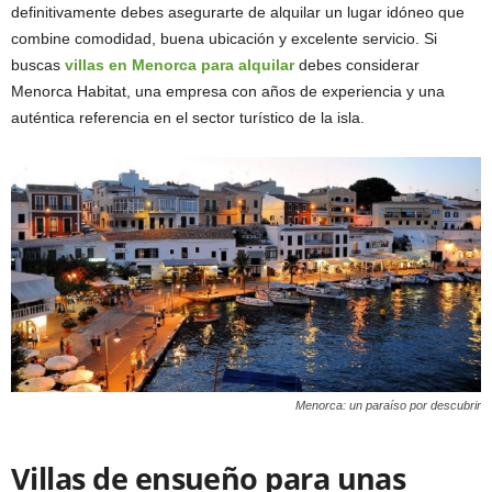
definitivamente debes asegurarte de alquilar un lugar idóneo que
combine comodidad, buena ubicación y excelente servicio. Si
buscas
villas en Menorca para alquilar
debes considerar
Menorca Habitat, una empresa con años de experiencia y una
auténtica referencia en el sector turístico de la isla.
Menorca: un paraíso por descubrir
Villas de ensueño para unas