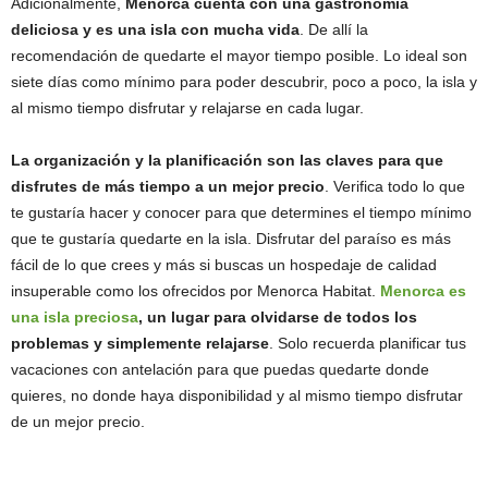
Adicionalmente,
Menorca cuenta con una gastronomía
deliciosa y es una isla con mucha vida
. De allí la
recomendación de quedarte el mayor tiempo posible. Lo ideal son
siete días como mínimo para poder descubrir, poco a poco, la isla y
al mismo tiempo disfrutar y relajarse en cada lugar.
La organización y la planificación son las claves para que
disfrutes de más tiempo a un mejor precio
. Verifica todo lo que
te gustaría hacer y conocer para que determines el tiempo mínimo
que te gustaría quedarte en la isla. Disfrutar del paraíso es más
fácil de lo que crees y más si buscas un hospedaje de calidad
insuperable como los ofrecidos por Menorca Habitat.
Menorca es
una isla preciosa
, un lugar para olvidarse de todos los
problemas y simplemente relajarse
. Solo recuerda planificar tus
vacaciones con antelación para que puedas quedarte donde
quieres, no donde haya disponibilidad y al mismo tiempo disfrutar
de un mejor precio.