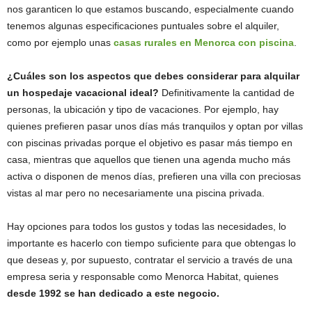
nos garanticen lo que estamos buscando, especialmente cuando
tenemos algunas especificaciones puntuales sobre el alquiler,
como por ejemplo unas
casas rurales en Menorca con piscina
.
¿Cuáles son los aspectos que debes considerar para alquilar
un hospedaje vacacional ideal?
Definitivamente la cantidad de
personas, la ubicación y tipo de vacaciones. Por ejemplo, hay
quienes prefieren pasar unos días más tranquilos y optan por villas
con piscinas privadas porque el objetivo es pasar más tiempo en
casa, mientras que aquellos que tienen una agenda mucho más
activa o disponen de menos días, prefieren una villa con preciosas
vistas al mar pero no necesariamente una piscina privada.
Hay opciones para todos los gustos y todas las necesidades, lo
importante es hacerlo con tiempo suficiente para que obtengas lo
que deseas y, por supuesto, contratar el servicio a través de una
empresa seria y responsable como Menorca Habitat, quienes
desde 1992 se han dedicado a este negocio.