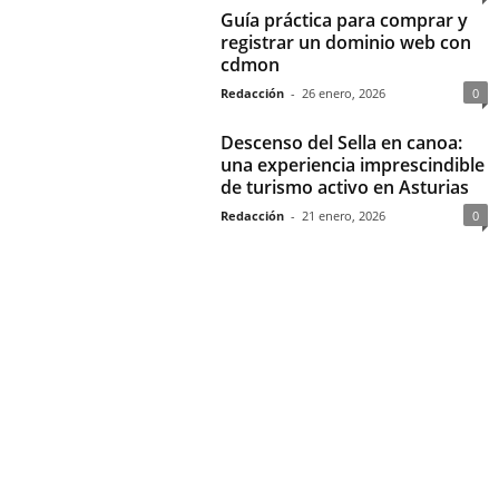
Guía práctica para comprar y
registrar un dominio web con
cdmon
Redacción
-
26 enero, 2026
0
Descenso del Sella en canoa:
una experiencia imprescindible
de turismo activo en Asturias
Redacción
-
21 enero, 2026
0