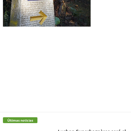
Últimas noticias