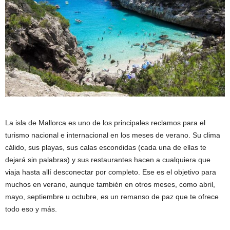
La isla de Mallorca es uno de los principales reclamos para el
turismo nacional e internacional en los meses de verano. Su clima
cálido, sus playas, sus calas escondidas (cada una de ellas te
dejará sin palabras) y sus restaurantes hacen a cualquiera que
viaja hasta allí desconectar por completo. Ese es el objetivo para
muchos en verano, aunque también en otros meses, como abril,
mayo, septiembre u octubre, es un remanso de paz que te ofrece
todo eso y más.