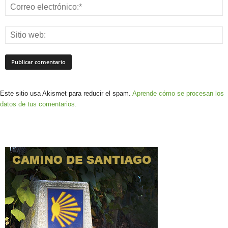
Este sitio usa Akismet para reducir el spam.
Aprende cómo se procesan los
datos de tus comentarios.