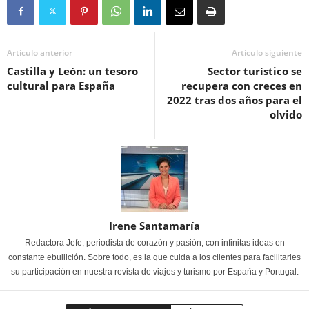
Artículo anterior
Artículo siguiente
Castilla y León: un tesoro
Sector turístico se
cultural para España
recupera con creces en
2022 tras dos años para el
olvido
Irene Santamaría
Redactora Jefe, periodista de corazón y pasión, con infinitas ideas en
constante ebullición. Sobre todo, es la que cuida a los clientes para facilitarles
su participación en nuestra revista de viajes y turismo por España y Portugal.