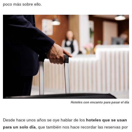
poco más sobre ello.
Hoteles con encanto para pasar el día
Desde hace unos años se oye hablar de los
hoteles que se usan
para un solo día
, que también nos hace recordar las reservas por