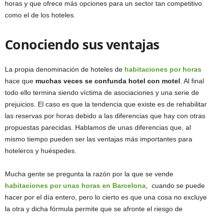
horas y que ofrece más opciones para un sector tan competitivo
como el de los hoteles.
Conociendo sus ventajas
La propia denominación de hoteles de
habitaciones por horas
hace que
muchas veces se confunda hotel con motel
. Al final
todo ello termina siendo víctima de asociaciones y una serie de
prejuicios. El caso es que la tendencia que existe es de rehabilitar
las reservas por horas debido a las diferencias que hay con otras
propuestas parecidas. Hablamos de unas diferencias que, al
mismo tiempo pueden ser las ventajas más importantes para
hoteleros y huéspedes.
Mucha gente se pregunta la razón por la que se vende
habitaciones por unas horas en Barcelona
, cuando se puede
hacer por el día entero, pero lo cierto es que una cosa no excluye
la otra y dicha fórmula permite que se afronte el riesgo de