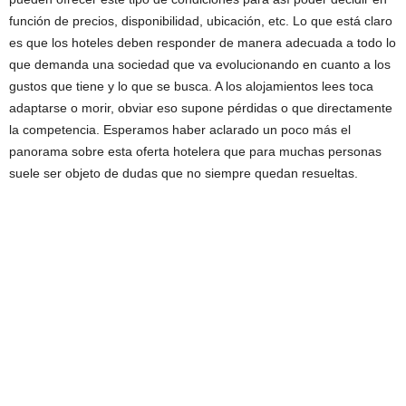
función de precios, disponibilidad, ubicación, etc. Lo que está claro
es que los hoteles deben responder de manera adecuada a todo lo
que demanda una sociedad que va evolucionando en cuanto a los
gustos que tiene y lo que se busca. A los alojamientos lees toca
adaptarse o morir, obviar eso supone pérdidas o que directamente
la competencia. Esperamos haber aclarado un poco más el
panorama sobre esta oferta hotelera que para muchas personas
suele ser objeto de dudas que no siempre quedan resueltas.