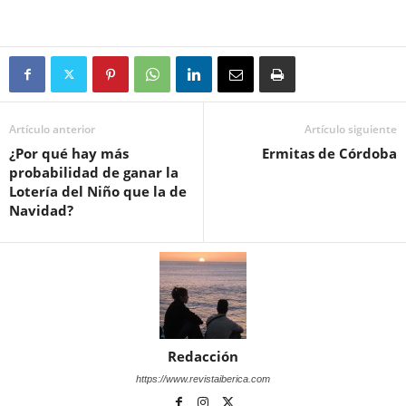
Artículo anterior
Artículo siguiente
¿Por qué hay más
Ermitas de Córdoba
probabilidad de ganar la
Lotería del Niño que la de
Navidad?
Redacción
https://www.revistaiberica.com