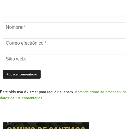
Este sitio usa Akismet para reducir el spam.
Aprende cómo se procesan los
datos de tus comentarios.