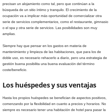
precisan un alojamiento como tal, pero que continúan a la
búsqueda de un sitio íntimo y tranquilo. El crecimiento de la
ocupación va a implicar más oportunidad de comercializar otra
serie de servicios complementarios, como el restaurante, gimnasio
o el spa y otra serie de servicios. Las posibilidades son muy
amplias.
Siempre hay que pensar en los gastos en materia de
mantenimiento y limpieza de las habitaciones, que para los de
doble uso, es necesario rehacerlo a diario, pero una estrategia de
gestión buena posibilita una buena evaluación del término
coste/beneficio.
Los huéspedes y sus ventajas
Hasta los propios huéspedes se benefician de aspectos positivos,
comenzando por la flexibilidad en cuanto a precios y horarios. No
siempre es necesario tener una habitación de hotel para pasar la