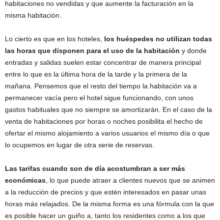
habitaciones no vendidas y que aumente la facturación en la
misma habitación.
Lo cierto es que en los hoteles,
los huéspedes no utilizan todas
las horas que disponen para el uso de la habitación
y donde
entradas y salidas suelen estar concentrar de manera principal
entre lo que es la última hora de la tarde y la primera de la
mañana. Pensemos que el resto del tiempo la habitación va a
permanecer vacía pero el hotel sigue funcionando, con unos
gastos habituales que no siempre se amortizarán. En el caso de la
venta de habitaciones por horas o noches posibilita el hecho de
ofertar el mismo alojamiento a varios usuarios el mismo día o que
lo ocupemos en lugar de otra serie de reservas.
Las tarifas cuando son de día acostumbran a ser más
económicas
, lo que puede atraer a clientes nuevos que se animen
a la reducción de precios y que estén interesados en pasar unas
horas más relajados. De la misma forma es una fórmula con la que
es posible hacer un guiño a, tanto los residentes como a los que