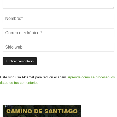
Este sitio usa Akismet para reducir el spam.
Aprende cómo se procesan los
datos de tus comentarios.