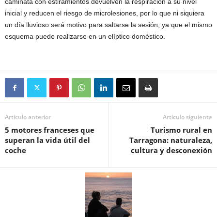
caminata con estiramientos devuelven la respiración a su nivel
inicial y reducen el riesgo de microlesiones, por lo que ni siquiera
un día lluvioso será motivo para saltarse la sesión, ya que el mismo
esquema puede realizarse en un elíptico doméstico.
Artículo anterior
Artículo siguiente
5 motores franceses que
Turismo rural en
superan la vida útil del
Tarragona: naturaleza,
coche
cultura y desconexión