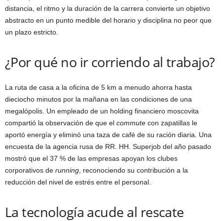
distancia, el ritmo y la duración de la carrera convierte un objetivo
abstracto en un punto medible del horario y disciplina no peor que
un plazo estricto.
¿Por qué no ir corriendo al trabajo?
La ruta de casa a la oficina de 5 km a menudo ahorra hasta
dieciocho minutos por la mañana en las condiciones de una
megalópolis. Un empleado de un holding financiero moscovita
compartió la observación de que el
commute
con zapatillas le
aportó energía y eliminó una taza de café de su ración diaria. Una
encuesta de la agencia rusa de RR. HH. Superjob del año pasado
mostró que el 37 % de las empresas apoyan los clubes
corporativos de
running
, reconociendo su contribución a la
reducción del nivel de estrés entre el personal.
La tecnología acude al rescate