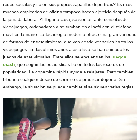
redes sociales y no en sus propias zapatillas deportivas? Es más,
muchos empleados de oficina tampoco hacen ejercicio después de
la jornada laboral. Al llegar a casa, se sientan ante consolas de
videojuegos, ordenadores o se tumban en el sofá con el teléfono
móvil en la mano. La tecnología moderna ofrece una gran variedad
de formas de entretenimiento, que van desde ver series hasta los
videojuegos. En los últimos años a esta lista se han sumado los
juegos de azar virtuales. Entre ellos se encuentran los
juegos
crash
, que según las estadísticas baten todos los récords de
popularidad. La dopamina rápida ayuda a relajarse. Pero también
bloquea cualquier deseo de correr o de practicar deporte. Sin
embargo, la situación se puede cambiar si se siguen varias reglas.