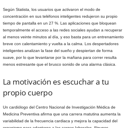
Según Statista, los usuarios que activaron el modo de
concentración en sus teléfonos inteligentes redujeron su propio
tiempo de pantalla en un 27 %. Las aplicaciones que bloquean
temporalmente el acceso a las redes sociales ayudan a recuperar
al menos veinte minutos al día, y eso basta para un entrenamiento
breve con calentamiento y vuelta a la calma. Los despertadores
inteligentes analizan la fase del sueño y despiertan de forma
suave, por lo que levantarse por la mañana para correr resulta
menos estresante que el brusco sonido de una alarma clásica.
La motivación es escuchar a tu
propio cuerpo
Un cardiólogo del Centro Nacional de Investigación Médica de
Medicina Preventiva afirma que una carrera matutina aumenta la
variabilidad de la frecuencia cardiaca y mejora la capacidad del
organismo para adaptarse a las cargas laborales. Algunos