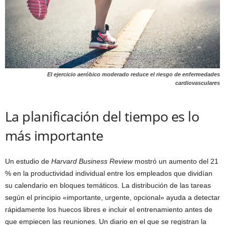
El ejercicio aeróbico moderado reduce el riesgo de enfermedades
cardiovasculares
La planificación del tiempo es lo
más importante
Un estudio de
Harvard Business Review
mostró un aumento del 21
% en la productividad individual entre los empleados que dividían
su calendario en bloques temáticos. La distribución de las tareas
según el principio «importante, urgente, opcional» ayuda a detectar
rápidamente los huecos libres e incluir el entrenamiento antes de
que empiecen las reuniones. Un diario en el que se registran la