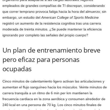
empleados de grandes compañías de TI discrepan, considerando
que correr temprano provoca fatiga hacia la hora del almuerzo; sin
embargo, un estudio del
American College of Sports Medicine
registró un aumento de la resistencia cognitiva tras una carrera
moderada de treinta minutos. ¿Se puede mantener la eficiencia
ignorando por completo las señales del propio cuerpo?
Un plan de entrenamiento breve
pero eficaz para personas
ocupadas
Cinco minutos de calentamiento ligero activan las articulaciones y
aumentan el flujo sanguíneo hacia los músculos. Veinte minutos de
carrera tranquila a un ritmo de 6 min per km mantienen la
frecuencia cardiaca en la zona aeróbica y consumen alrededor de
240 kcal en una persona de 70 kg. Los cinco minutos finales de