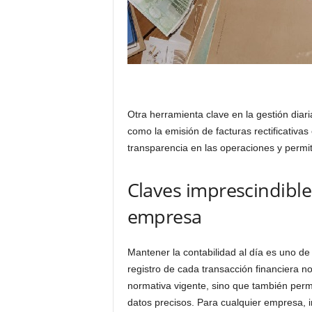
Otra herramienta clave en la gestión diari
como la emisión de facturas rectificativa
transparencia en las operaciones y permit
Claves imprescindibles
empresa
Mantener la contabilidad al día es uno de
registro de cada transacción financiera n
normativa vigente, sino que también perm
datos precisos. Para cualquier empresa,