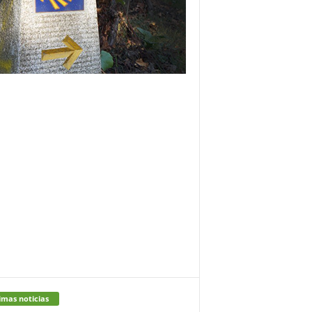
imas noticias