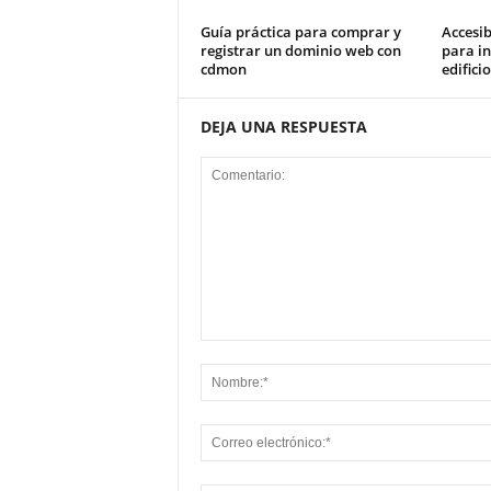
Guía práctica para comprar y
Accesib
registrar un dominio web con
para in
cdmon
edifici
DEJA UNA RESPUESTA