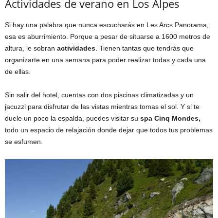
Actividades de verano en Los Alpes
Si hay una palabra que nunca escucharás en Les Arcs Panorama,
esa es aburrimiento. Porque a pesar de situarse a 1600 metros de
altura, le sobran
actividades
. Tienen tantas que tendrás que
organizarte en una semana para poder realizar todas y cada una
de ellas.
Sin salir del hotel, cuentas con dos piscinas climatizadas y un
jacuzzi para disfrutar de las vistas mientras tomas el sol. Y si te
duele un poco la espalda, puedes visitar su
spa Cinq Mondes,
todo un espacio de relajación donde dejar que todos tus problemas
se esfumen.