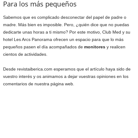
Para los más pequeños
Sabemos que es complicado desconectar del papel de padre o
madre. Más bien es imposible. Pero, ¿quién dice que no puedas
dedicarte unas horas a ti mismo? Por este motivo, Club Med y su
hotel Les Arcs Panorama ofrecen un espacio para que lo más
pequeños pasen el día acompañados de
monitores
y realicen
cientos de actividades.
Desde revistaiberica.com esperamos que el artículo haya sido de
vuestro interés y os animamos a dejar vuestras opiniones en los
comentarios de nuestra página web.