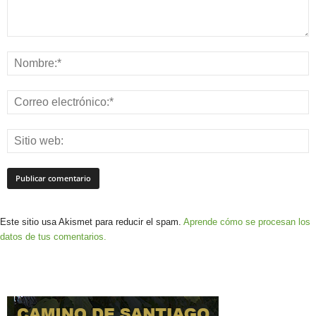
Este sitio usa Akismet para reducir el spam.
Aprende cómo se procesan los
datos de tus comentarios.