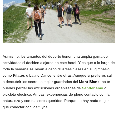
Asimismo, los amantes del deporte tienen una amplia gama de
actividades si deciden alojarse en este hotel. Y es que a lo largo de
toda la semana se llevan a cabo diversas clases en su gimnasio,
como
Pilates
o Latino Dance, entre otras. Aunque si prefieres salir
a descubrir los secretos mejor guardados del
Mont Blanc
, no te
puedes perder las excursiones organizadas de
Senderismo
o
bicicleta eléctrica. Ambas, experiencias de pleno contacto con la
naturaleza y con tus seres queridos. Porque no hay nada mejor
que conectar con los tuyos.