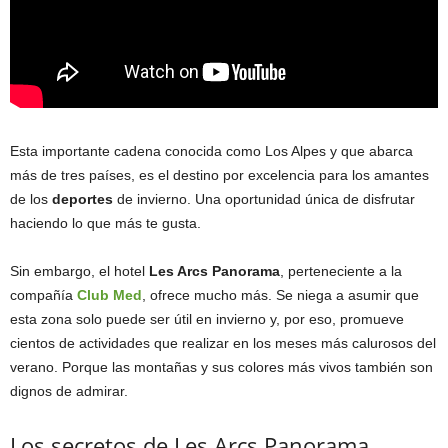
Esta importante cadena conocida como Los Alpes y que abarca
más de tres países, es el destino por excelencia para los amantes
de los
deportes
de invierno. Una oportunidad única de disfrutar
haciendo lo que más te gusta.
Sin embargo, el hotel
Les Arcs Panorama
, perteneciente a la
compañía
Club Med
, ofrece mucho más. Se niega a asumir que
esta zona solo puede ser útil en invierno y, por eso, promueve
cientos de actividades que realizar en los meses más calurosos del
verano. Porque las montañas y sus colores más vivos también son
dignos de admirar.
Los secretos de Les Arcs Panorama