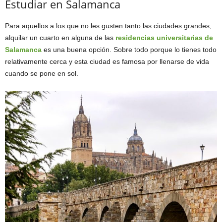
Estudiar en Salamanca
Para aquellos a los que no les gusten tanto las ciudades grandes,
alquilar un cuarto en alguna de las
residencias universitarias de
Salamanca
es una buena opción. Sobre todo porque lo tienes todo
relativamente cerca y esta ciudad es famosa por llenarse de vida
cuando se pone en sol.