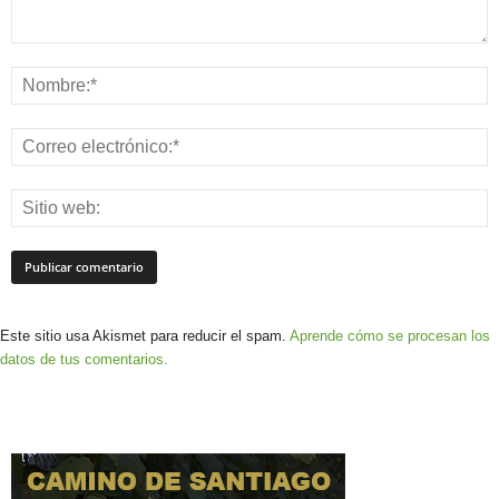
Este sitio usa Akismet para reducir el spam.
Aprende cómo se procesan los
datos de tus comentarios.