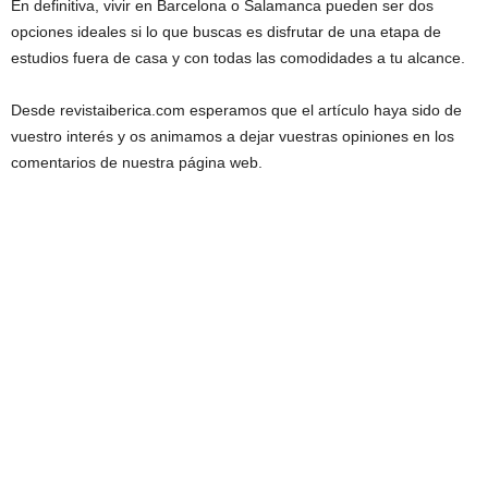
En definitiva, vivir en Barcelona o Salamanca pueden ser dos
opciones ideales si lo que buscas es disfrutar de una etapa de
estudios fuera de casa y con todas las comodidades a tu alcance.
Desde revistaiberica.com esperamos que el artículo haya sido de
vuestro interés y os animamos a dejar vuestras opiniones en los
comentarios de nuestra página web.