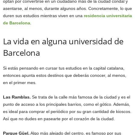
optan por convertirse en un ciudadano más de la ciudad condal y
asentarse, al menos, durante algunos años. Concretamente, lo que
duren sus estudios mientras viven en una
residencia universitaria
de Barcelona
.
La vida en alguna universidad de
Barcelona
Si estás pensando en cursar tus estudios en la capital catalana,
entonces apunta estos destinos que deberás conocer, al menos,
en el primer mes.
Las Ramblas.
Se trata de la calle más famosa de la ciudad y es el
punto de acceso a los principales barrios, como el gótico. Además,
es ideal para comprar el periódico por su gran cantidad de kioscos.
Así que no dudes en pasearte por el corazón de la ciudad.
Parque Güel.
Algo más alejado del centro, es famoso por sus