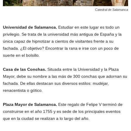
Catedral de Salamanca
Universidad de Salamanca.
Estudiar en este lugar es todo un
privilegio. Se trata de la universidad más antigua de España y la
única capaz de hipnotizar a cientos de visitantes frente a su
fachada. ¿El objetivo? Encontrar la rana e irse con un poco de
suerte en el bolsillo.
Casa de las Conchas.
Situada entre la Universidad y la Plaza
Mayor, debe su nombre a las más de 300 conchas que adornan su
fachada. De ellas destacan sus diversos estilos: mudéjar,
renacentista o gótico.
Plaza Mayor de Salamanca.
Este regalo de Felipe V terminó de
construirse en el año 1755 y es sede de los principales eventos
que en la ciudad se realizan a lo largo del año.