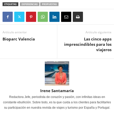
ETIQUETAS
EXPERIENCIAS
PROPUESTAS
Artículo anterior
Artículo siguiente
Bioparc Valencia
Las cinco apps
imprescindibles para los
viajeros
Irene Santamaría
Redactora Jefe, periodista de corazón y pasión, con infinitas ideas en
constante ebullición. Sobre todo, es la que cuida a los clientes para facilitarles
su participación en nuestra revista de viajes y turismo por España y Portugal.