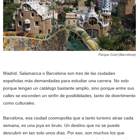
Parque Güel (Barcelona)
Madrid, Salamanca o Barcelona son tres de las ciudades
españolas más demandadas para estudiar una carrera. No solo
porque tengan un catálogo bastante amplio, sino porque entre sus
calles se esconden un sinfín de posibilidades, tanto de divertimento
como culturales.
Barcelona, esa ciudad cosmopolita que a tanto turismo atrae cada
semana, es una joya en bruto. Un destino que no se puede
descubrir en tan solo unos días. Por eso, son muchos los que