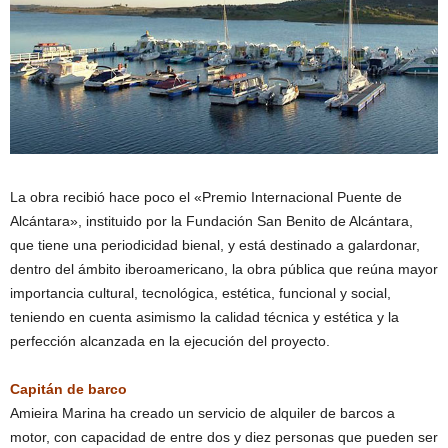
La obra recibió hace poco el «Premio Internacional Puente de
Alcántara», instituido por la Fundación San Benito de Alcántara,
que tiene una periodicidad bienal, y está destinado a galardonar,
dentro del ámbito iberoamericano, la obra pública que reúna mayor
importancia cultural, tecnológica, estética, funcional y social,
teniendo en cuenta asimismo la calidad técnica y estética y la
perfección alcanzada en la ejecución del proyecto.
Capitán de barco
Amieira Marina ha creado un servicio de alquiler de barcos a
motor, con capacidad de entre dos y diez personas que pueden ser