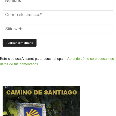
Este sitio usa Akismet para reducir el spam.
Aprende cómo se procesan los
datos de tus comentarios.