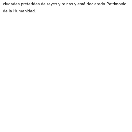
ciudades preferidas de reyes y reinas y está declarada Patrimonio
de la Humanidad.