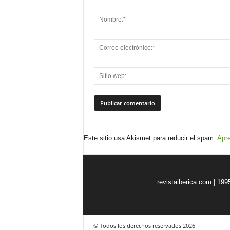
Este sitio usa Akismet para reducir el spam.
Apre
revistaiberica.com | 199
© Todos los derechos reservados 2026