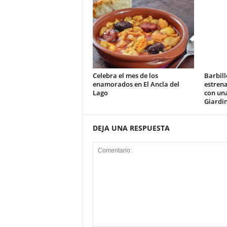
Celebra el mes de los
Barbill
enamorados en El Ancla del
estrena
Lago
con un
Giardi
DEJA UNA RESPUESTA