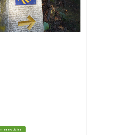
imas noticias