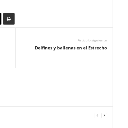
Artículo siguiente
Delfines y ballenas en el Estrecho