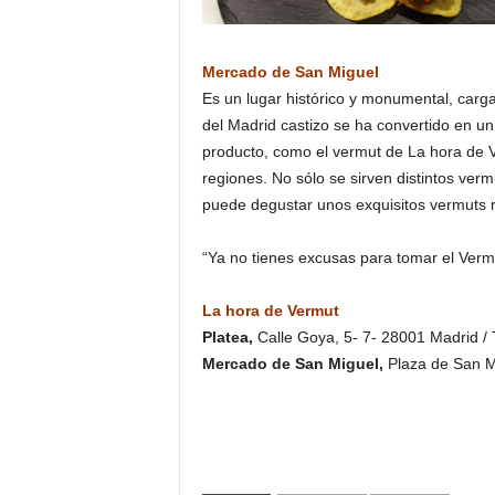
Mercado de San Miguel
Es un lugar histórico y monumental, carga
del Madrid castizo se ha convertido en un
producto, como el vermut de La hora de 
regiones. No sólo se sirven distintos ver
puede degustar unos exquisitos vermuts r
“Ya no tienes excusas para tomar el Ver
La hora de Vermut
Platea,
Calle Goya, 5- 7- 28001 Madrid / 
Mercado de San Miguel,
Plaza de San Mi