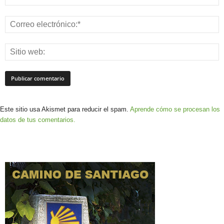
Este sitio usa Akismet para reducir el spam.
Aprende cómo se procesan los
datos de tus comentarios.