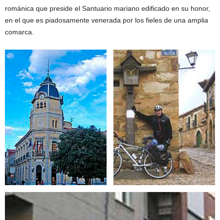
románica que preside el Santuario mariano edificado en su honor,
en el que es piadosamente venerada por los fieles de una amplia
comarca.