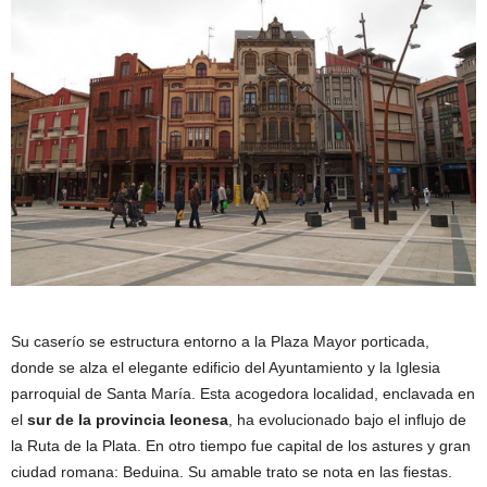
Su caserío se estructura entorno a la Plaza Mayor porticada,
donde se alza el elegante edificio del Ayuntamiento y la Iglesia
parroquial de Santa María. Esta acogedora localidad, enclavada en
el
sur de la provincia leonesa
, ha evolucionado bajo el influjo de
la Ruta de la Plata. En otro tiempo fue capital de los astures y gran
ciudad romana: Beduina. Su amable trato se nota en las fiestas.