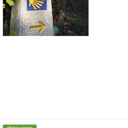
Últimas noticias