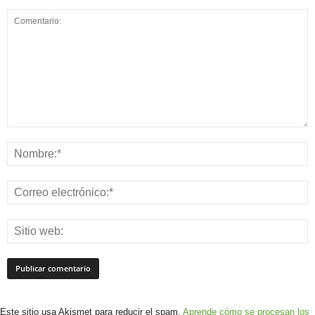
Este sitio usa Akismet para reducir el spam.
Aprende cómo se procesan los