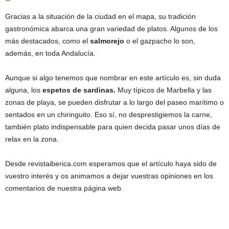
Gracias a la situación de la ciudad en el mapa, su tradición
gastronómica abarca una gran variedad de platos. Algunos de los
más destacados, como el
salmorejo
o el gazpacho lo son,
además, en toda Andalucía.
Aunque si algo tenemos que nombrar en este artículo es, sin duda
alguna, los
espetos de sardinas.
Muy típicos de Marbella y las
zonas de playa, se pueden disfrutar a lo largo del paseo marítimo o
sentados en un chiringuito. Eso sí, no desprestigiemos la carne,
también plato indispensable para quien decida pasar unos días de
relax en la zona.
Desde revistaiberica.com esperamos que el artículo haya sido de
vuestro interés y os animamos a dejar vuestras opiniones en los
comentarios de nuestra página web.