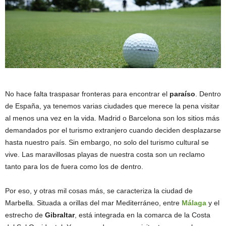
No hace falta traspasar fronteras para encontrar el
paraíso
. Dentro
de España, ya tenemos varias ciudades que merece la pena visitar
al menos una vez en la vida. Madrid o Barcelona son los sitios más
demandados por el turismo extranjero cuando deciden desplazarse
hasta nuestro país. Sin embargo, no solo del turismo cultural se
vive. Las maravillosas playas de nuestra costa son un reclamo
tanto para los de fuera como los de dentro.
Por eso, y otras mil cosas más, se caracteriza la ciudad de
Marbella. Situada a orillas del mar Mediterráneo, entre
Málaga
y el
estrecho de
Gibraltar
, está integrada en la comarca de la Costa