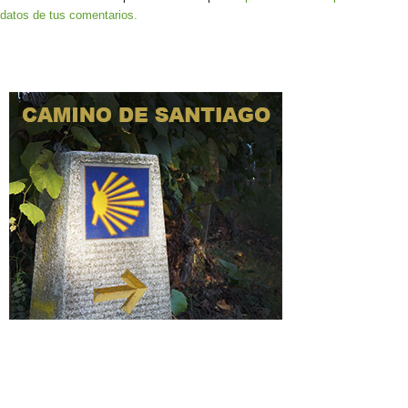
datos de tus comentarios.