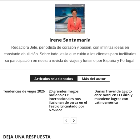
Irene Santamaría
Redactora Jefe, periodista de corazón y pasión, con infinitas ideas en
constante ebullición. Sobre todo, es la que cuida a los clientes para facilitarles
su participación en nuestra revista de viajes y turismo por España y Portugal.
Artículos relacionados
Más del autor
Tendencias de viajes 2026
20 grandes magos
Dunas Travel de Egipto
nacionales e
abre hotel en El Cairo y
internacionales nos
mantiene logros con
ilusionan de cerca en el
Latinoamérica
Teatro Encantado por
Navidad
DEJA UNA RESPUESTA