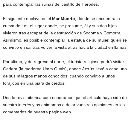
para contemplar las ruinas del castillo de Herodes.
El siguiente enclave es el
Mar Muerto
, donde se encuentra la
cueva de Lot, el lugar donde, se presume, él y sus dos hijas
vivieron tras escapar de la destrucción de Sodoma y Gomorra.
Asimismo, es posible contemplar la estatua de su mujer, quien se
convirtió en sal tras volver la vista atrás hacia la ciudad en llamas.
Por último, y de regreso al norte, el turista religioso podrá visitar
Gadara (la moderna Umm Quais), donde
Jesús
llevó a cabo uno
de sus milagros menos conocidos, cuando convirtió a unos
forajidos en una piara de cerdos.
Desde revistaiberica.com esperamos que el artículo haya sido de
vuestro interés y os animamos a dejar vuestras opiniones en los
comentarios de nuestra página web.