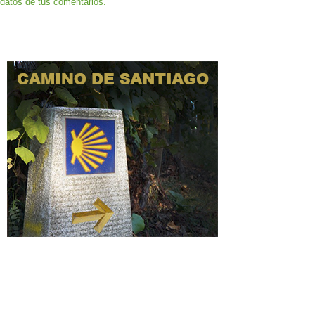
datos de tus comentarios.