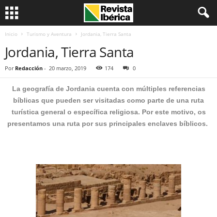
Inicio
Turismo y Aventura
Jordania, Tierra Santa
Jordania, Tierra Santa
Por
Redacción
-
20 marzo, 2019
174
0
La geografía de Jordania cuenta con múltiples referencias
bíblicas que pueden ser visitadas como parte de una ruta
turística general o específica religiosa. Por este motivo, os
presentamos una ruta por sus principales enclaves bíblicos.