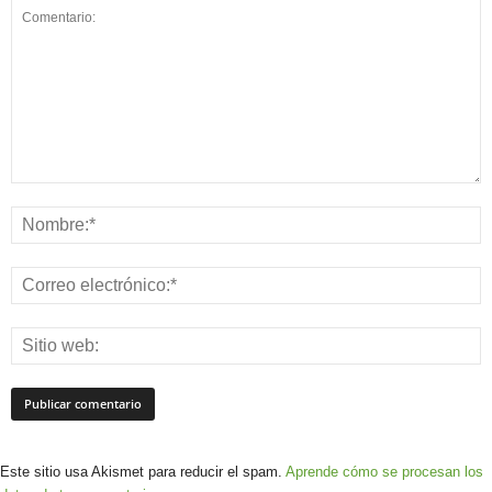
Este sitio usa Akismet para reducir el spam.
Aprende cómo se procesan los