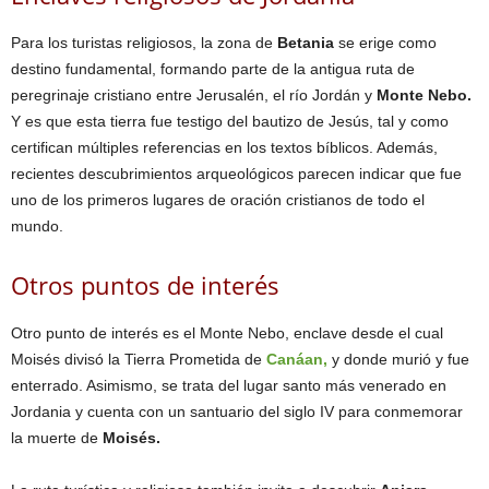
Para los turistas religiosos, la zona de
Betania
se erige como
destino fundamental, formando parte de la antigua ruta de
peregrinaje cristiano entre Jerusalén, el río Jordán y
Monte Nebo.
Y es que esta tierra fue testigo del bautizo de Jesús, tal y como
certifican múltiples referencias en los textos bíblicos. Además,
recientes descubrimientos arqueológicos parecen indicar que fue
uno de los primeros lugares de oración cristianos de todo el
mundo.
Otros puntos de interés
Otro punto de interés es el Monte Nebo, enclave desde el cual
Moisés divisó la Tierra Prometida de
Canáan,
y donde murió y fue
enterrado. Asimismo, se trata del lugar santo más venerado en
Jordania y cuenta con un santuario del siglo IV para conmemorar
la muerte de
Moisés.