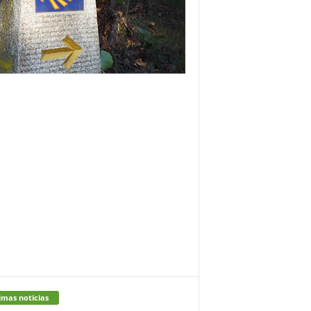
imas noticias