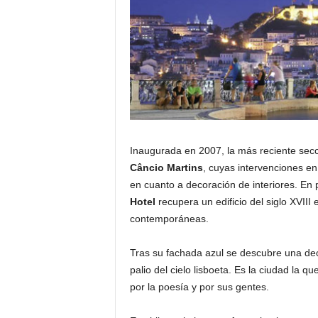
Inaugurada en 2007, la más reciente secc
Câncio Martins
, cuyas intervenciones en
en cuanto a decoración de interiores. En 
Hotel
recupera un edificio del siglo XVIII e
contemporáneas.
Tras su fachada azul se descubre una dec
palio del cielo lisboeta. Es la ciudad la
por la poesía y por sus gentes.