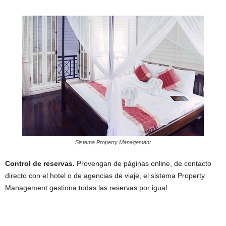
Sistema Property Management
Control de reservas.
Provengan de páginas online, de contacto
directo con el hotel o de agencias de viaje, el sistema Property
Management gestiona todas las reservas por igual.