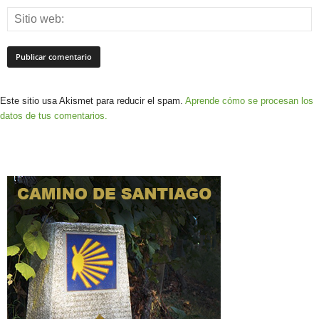
Este sitio usa Akismet para reducir el spam.
Aprende cómo se procesan los
datos de tus comentarios.