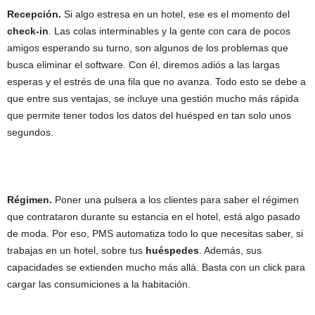
Recepción.
Si algo estresa en un hotel, ese es el momento del
check-in
. Las colas interminables y la gente con cara de pocos
amigos esperando su turno, son algunos de los problemas que
busca eliminar el software. Con él, diremos adiós a las largas
esperas y el estrés de una fila que no avanza. Todo esto se debe a
que entre sus ventajas, se incluye una gestión mucho más rápida
que permite tener todos los datos del huésped en tan solo unos
segundos.
Régimen.
Poner una pulsera a los clientes para saber el régimen
que contrataron durante su estancia en el hotel, está algo pasado
de moda. Por eso, PMS automatiza todo lo que necesitas saber, si
trabajas en un hotel, sobre tus
huéspedes
. Además, sus
capacidades se extienden mucho más allá. Basta con un click para
cargar las consumiciones a la habitación.