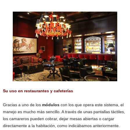
Su uso en restaurantes y cafeterías
Gracias a uno de los
módulos
con los que opera este sistema, el
manejo es mucho más sencillo. A través de unas pantallas táctiles,
los camareros pueden cobrar, dejar mesas abiertas o cargar
directamente a la habitación, como indicábamos anteriormente.