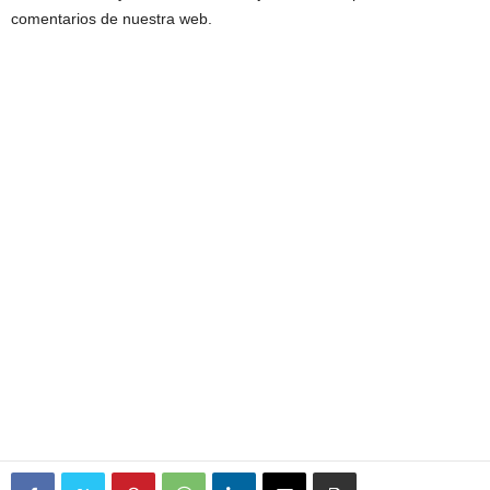
comentarios de nuestra web.