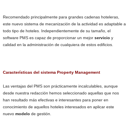
Recomendado principalmente para grandes cadenas hoteleras,
este nuevo sistema de mecanización de la actividad es adaptable a
todo tipo de hoteles. Independientemente de su tamaño, el
software PMS es capaz de proporcionar un mejor
servicio
y
calidad en la administración de cualquiera de estos edificios.
Características del sistema Property Management
Las ventajas del PMS son prácticamente incalculables, aunque
desde nuestra redacción hemos seleccionado aquellas que nos
han resultado más efectivas e interesantes para poner en
conocimiento de aquellos hoteles interesados en aplicar este
nuevo
modelo
de gestión.