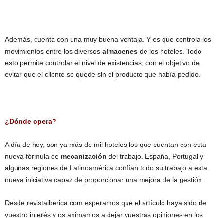
Además, cuenta con una muy buena ventaja. Y es que controla los
movimientos entre los diversos
almacenes
de los hoteles. Todo
esto permite controlar el nivel de existencias, con el objetivo de
evitar que el cliente se quede sin el producto que había pedido.
¿Dónde opera?
A día de hoy, son ya más de mil hoteles los que cuentan con esta
nueva fórmula de
mecanización
del trabajo. España, Portugal y
algunas regiones de Latinoamérica confían todo su trabajo a esta
nueva iniciativa capaz de proporcionar una mejora de la gestión.
Desde revistaiberica.com esperamos que el artículo haya sido de
vuestro interés y os animamos a dejar vuestras opiniones en los