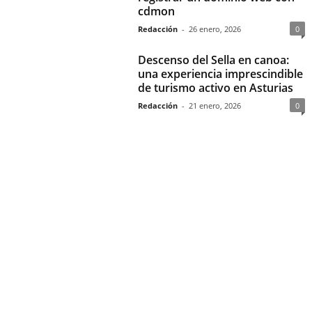
cdmon
Redacción
-
26 enero, 2026
0
Descenso del Sella en canoa:
una experiencia imprescindible
de turismo activo en Asturias
Redacción
-
21 enero, 2026
0