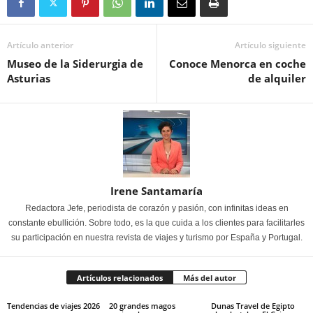
Artículo anterior
Artículo siguiente
Museo de la Siderurgia de
Conoce Menorca en coche
Asturias
de alquiler
Irene Santamaría
Redactora Jefe, periodista de corazón y pasión, con infinitas ideas en
constante ebullición. Sobre todo, es la que cuida a los clientes para facilitarles
su participación en nuestra revista de viajes y turismo por España y Portugal.
Artículos relacionados
Más del autor
Tendencias de viajes 2026
20 grandes magos
Dunas Travel de Egipto