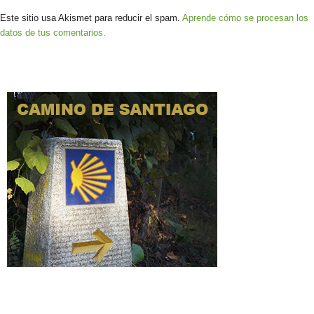
Este sitio usa Akismet para reducir el spam.
Aprende cómo se procesan los
datos de tus comentarios.