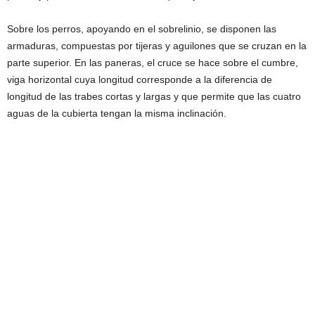
Sobre los perros, apoyando en el sobrelinio, se disponen las
armaduras, compuestas por tijeras y aguilones que se cruzan en la
parte superior. En las paneras, el cruce se hace sobre el cumbre,
viga horizontal cuya longitud corresponde a la diferencia de
longitud de las trabes cortas y largas y que permite que las cuatro
aguas de la cubierta tengan la misma inclinación.