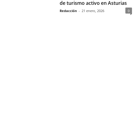
de turismo activo en Asturias
Redacción
-
21 enero, 2026
0