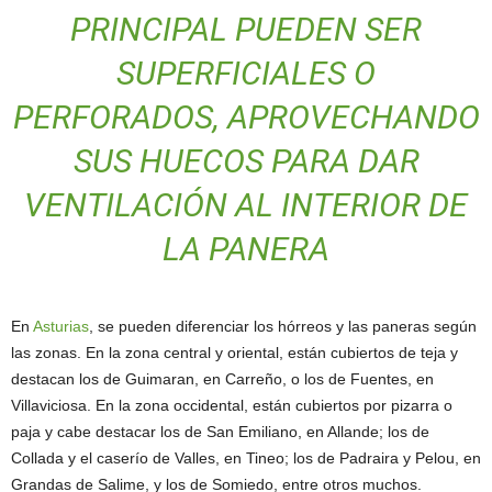
PRINCIPAL PUEDEN SER
SUPERFICIALES O
PERFORADOS, APROVECHANDO
SUS HUECOS PARA DAR
VENTILACIÓN AL INTERIOR DE
LA PANERA
En
Asturias
, se pueden diferenciar los hórreos y las paneras según
las zonas. En la zona central y oriental, están cubiertos de teja y
destacan los de Guimaran, en Carreño, o los de Fuentes, en
Villaviciosa. En la zona occidental, están cubiertos por pizarra o
paja y cabe destacar los de San Emiliano, en Allande; los de
Collada y el caserío de Valles, en Tineo; los de Padraira y Pelou, en
Grandas de Salime, y los de Somiedo, entre otros muchos.