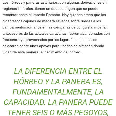
Los hórreos y paneras asturianos, con algunas derivaciones en
regiones limítrofes, tienen un dudoso origen que se puede
remontar hasta el Imperio Romano. Hay quienes creen que los
gigantescos cajones de madera llevados sobre ruedas a los
campamentos romanos en las campañas de conquista imperial,
antecesores de las actuales caravanas, fueron abandonados con
frecuencia y aprovechados por los lugareños, quienes los
colocaron sobre unos apoyos para usarlos de almacén dando
lugar, de esta manera, al nacimiento del hórreo.
LA DIFERENCIA ENTRE EL
HÓRREO Y LA PANERA ES,
FUNDAMENTALMENTE, LA
CAPACIDAD. LA PANERA PUEDE
TENER SEIS O MÁS PEGOYOS,