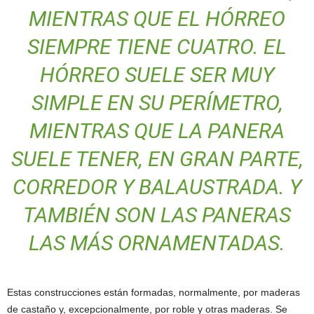
MIENTRAS QUE EL HÓRREO
SIEMPRE TIENE CUATRO. EL
HÓRREO SUELE SER MUY
SIMPLE EN SU PERÍMETRO,
MIENTRAS QUE LA PANERA
SUELE TENER, EN GRAN PARTE,
CORREDOR Y BALAUSTRADA. Y
TAMBIÉN SON LAS PANERAS
LAS MÁS ORNAMENTADAS.
Estas construcciones están formadas, normalmente, por maderas
de castaño y, excepcionalmente, por roble y otras maderas. Se