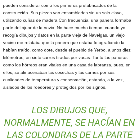
pueden considerar como los primeros prefabricados de la
construcción. Sus piezas van ensambladas sin un solo clavo,
utilizando cuñas de madera.Con frecuencia, una panera formaba
parte del ajuar de la novia. No hace mucho tiempo, cuando yo
recogía dibujos y datos en la parte vieja de Navelgas, un viejo
vecino me relataba que la panera que estaba fotografiando la
habían traído, como dote, desde el pueblo de Yerbo, a unos diez
kilómetros, en siete carros tirados por vacas. Tanto las paneras
como los hórreos eran vitales en una casa de labranza, pues, en
ellos, se almacenaban las cosechas y las carnes por sus
cualidades de temperatura y conservación, estando, a la vez,
aislados de los roedores y protegidos por los signos.
LOS DIBUJOS QUE,
NORMALMENTE, SE HACÍAN EN
LAS COLONDRAS DE LA PARTE