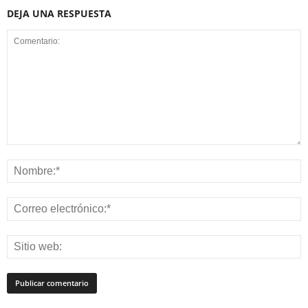
DEJA UNA RESPUESTA