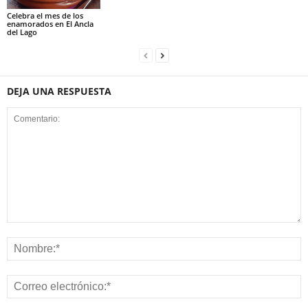
Celebra el mes de los
enamorados en El Ancla
del Lago
DEJA UNA RESPUESTA