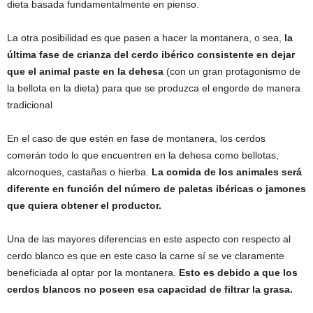
dieta basada fundamentalmente en pienso.
La otra posibilidad es que pasen a hacer la montanera, o sea,
la
última fase de crianza del cerdo ibérico consistente en dejar
que el animal paste en la dehesa
(con un gran protagonismo de
la bellota en la dieta) para que se produzca el engorde de manera
tradicional
En el caso de que estén en fase de montanera, los cerdos
comerán todo lo que encuentren en la dehesa como bellotas,
alcornoques, castañas o hierba.
La comida de los animales será
diferente en función del número de paletas ibéricas o jamones
que quiera obtener el productor.
Una de las mayores diferencias en este aspecto con respecto al
cerdo blanco es que en este caso la carne sí se ve claramente
beneficiada al optar por la montanera.
Esto es debido a que los
cerdos blancos no poseen esa capacidad de filtrar la grasa.