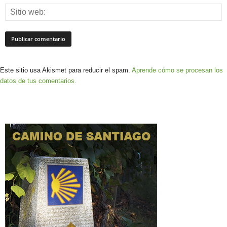
Este sitio usa Akismet para reducir el spam.
Aprende cómo se procesan los
datos de tus comentarios.