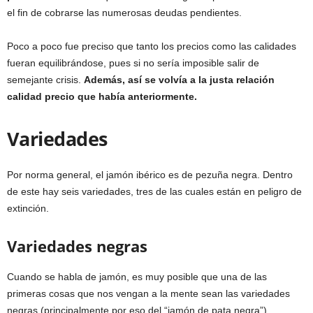
el fin de cobrarse las numerosas deudas pendientes.
Poco a poco fue preciso que tanto los precios como las calidades
fueran equilibrándose, pues si no sería imposible salir de
semejante crisis.
Además, así se volvía a la justa relación
calidad precio que había anteriormente.
Variedades
Por norma general, el jamón ibérico es de pezuña negra. Dentro
de este hay seis variedades, tres de las cuales están en peligro de
extinción.
Variedades negras
Cuando se habla de jamón, es muy posible que una de las
primeras cosas que nos vengan a la mente sean las variedades
negras (principalmente por eso del “jamón de pata negra”).