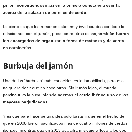
jamón,
convirtiéndose así en la primera constancia escrita
acerca de la salazón de perniles de cerdo.
Lo cierto es que los romanos están muy involucrados con todo lo
relacionado con el jamón, pues, entre otras cosas,
también fueron
los encargados de organizar la forma de matanza y de venta
en carnicerías.
Burbuja del jamón
Una de las “burbujas” más conocidas es la inmobiliaria, pero eso
no quiere decir que no haya otras. Sin ir más lejos, el mundo
porcino tuvo la suya,
siendo además el cerdo ibérico uno de los
mayores perjudicados.
Y es que para hacerse una idea solo basta fijarse en el hecho de
que en 2008 fueron sacrificados más de cuatro millones de cerdos
ibéricos, mientras que en 2013 esa cifra ni siquiera llegó a los dos