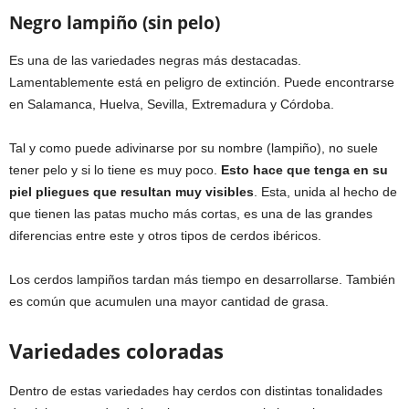
Negro lampiño (sin pelo)
Es una de las variedades negras más destacadas.
Lamentablemente está en peligro de extinción. Puede encontrarse
en Salamanca, Huelva, Sevilla, Extremadura y Córdoba.
Tal y como puede adivinarse por su nombre (lampiño), no suele
tener pelo y si lo tiene es muy poco.
Esto hace que tenga en su
piel pliegues que resultan muy visibles
. Esta, unida al hecho de
que tienen las patas mucho más cortas, es una de las grandes
diferencias entre este y otros tipos de cerdos ibéricos.
Los cerdos lampiños tardan más tiempo en desarrollarse. También
es común que acumulen una mayor cantidad de grasa.
Variedades coloradas
Dentro de estas variedades hay cerdos con distintas tonalidades