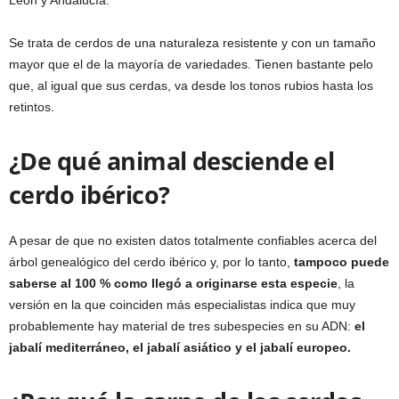
Se trata de cerdos de una naturaleza resistente y con un tamaño
mayor que el de la mayoría de variedades. Tienen bastante pelo
que, al igual que sus cerdas, va desde los tonos rubios hasta los
retintos.
¿De qué animal desciende el
cerdo ibérico?
A pesar de que no existen datos totalmente confiables acerca del
árbol genealógico del cerdo ibérico y, por lo tanto,
tampoco puede
saberse al 100 % como llegó a originarse esta especie
, la
versión en la que coinciden más especialistas indica que muy
probablemente hay material de tres subespecies en su ADN:
el
jabalí mediterráneo, el jabalí asiático y el jabalí europeo.