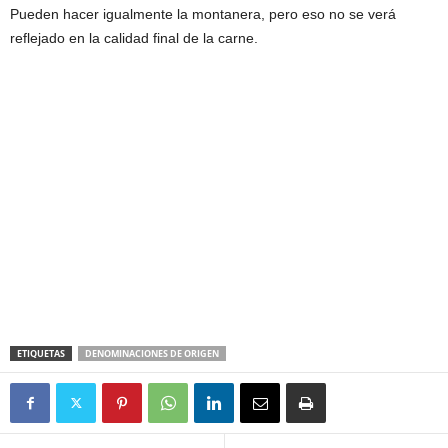
Pueden hacer igualmente la montanera, pero eso no se verá
reflejado en la calidad final de la carne.
ETIQUETAS
DENOMINACIONES DE ORIGEN