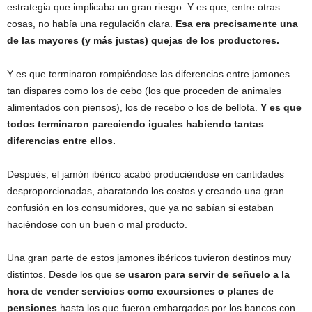
estrategia que implicaba un gran riesgo. Y es que, entre otras
cosas, no había una regulación clara.
Esa era precisamente una
de las mayores (y más justas) quejas de los productores.
Y es que terminaron rompiéndose las diferencias entre jamones
tan dispares como los de cebo (los que proceden de animales
alimentados con piensos), los de recebo o los de bellota.
Y es que
todos terminaron pareciendo iguales habiendo tantas
diferencias entre ellos.
Después, el jamón ibérico acabó produciéndose en cantidades
desproporcionadas, abaratando los costos y creando una gran
confusión en los consumidores, que ya no sabían si estaban
haciéndose con un buen o mal producto.
Una gran parte de estos jamones ibéricos tuvieron destinos muy
distintos. Desde los que se
usaron para servir de señuelo a la
hora de vender servicios como excursiones o planes de
pensiones
hasta los que fueron embargados por los bancos con