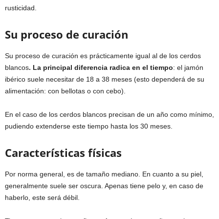
rusticidad.
Su proceso de curación
Su proceso de curación es prácticamente igual al de los cerdos
blancos
. La principal diferencia radica en el tiempo
: el jamón
ibérico suele necesitar de 18 a 38 meses (esto dependerá de su
alimentación: con bellotas o con cebo).
En el caso de los cerdos blancos precisan de un año como mínimo,
pudiendo extenderse este tiempo hasta los 30 meses.
Características físicas
Por norma general, es de tamaño mediano. En cuanto a su piel,
generalmente suele ser oscura. Apenas tiene pelo y, en caso de
haberlo, este será débil.