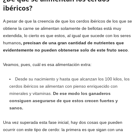
ibéricos?
A pesar de que la creencia de que los cerdos ibéricos de los que se
obtiene la carne se alimentan solamente de bellotas está muy
extendida, lo cierto es que estos, al igual que sucede con los seres
humanos
, precisan de una gran cantidad de nutrientes que
evidentemente no pueden obtenerse solo de este fruto seco
.
Veamos, pues, cuál es esa alimentación extra:
Desde su nacimiento y hasta que alcanzan los 100 kilos, los
cerdos ibéricos se alimentan con pienso enriquecido con
minerales y vitaminas.
De ese modo los ganaderos
consiguen asegurarse de que estos crecen fuertes y
sanos.
Una vez superada esta fase inicial, hay dos cosas que pueden
ocurrir con este tipo de cerdo: la primera es que sigan con una