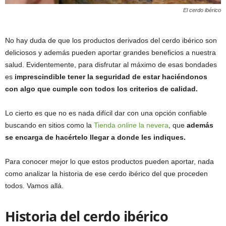
El cerdo ibérico
No hay duda de que los productos derivados del cerdo ibérico son
deliciosos y además pueden aportar grandes beneficios a nuestra
salud. Evidentemente, para disfrutar al máximo de esas bondades
es
imprescindible tener la seguridad de estar haciéndonos
con algo que cumple con todos los criterios de calidad.
Lo cierto es que no es nada difícil dar con una opción confiable
buscando en sitios como la
Tienda
online
la nevera
, que
además
se encarga de hacértelo llegar a donde les indiques.
Para conocer mejor lo que estos productos pueden aportar, nada
como analizar la historia de ese cerdo ibérico del que proceden
todos. Vamos allá.
Historia del cerdo ibérico