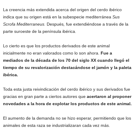
La creencia más extendida acerca del origen del cerdo ibérico
indica que su origen está en la subespecie mediterránea
Sus
Scrofa Mediterraneus.
Después
,
fue extendiéndose a través de la
parte suroeste de la península ibérica.
Lo cierto es que los productos derivados de este animal
inicialmente no eran valorados como lo son ahora.
Fue a
mediados de la década de los 70 del siglo XX cuando llegó el
tiempo de su revalorización destacándose el jamón y la paleta
ibérica.
Toda esta justa reivindicación del cerdo ibérico y sus derivados fue
gracias en gran parte a ciertos autores que
acertaron al proponer
novedades a la hora de explotar los productos de este animal.
El aumento de la demanda no se hizo esperar, permitiendo que los
animales de esta raza se industrializaran cada vez más.