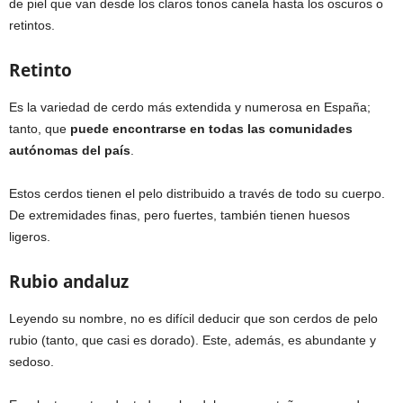
de piel que van desde los claros tonos canela hasta los oscuros o
retintos.
Retinto
Es la variedad de cerdo más extendida y numerosa en España;
tanto, que
puede encontrarse en todas las comunidades
autónomas del país
.
Estos cerdos tienen el pelo distribuido a través de todo su cuerpo.
De extremidades finas, pero fuertes, también tienen huesos
ligeros.
Rubio andaluz
Leyendo su nombre, no es difícil deducir que son cerdos de pelo
rubio (tanto, que casi es dorado). Este, además, es abundante y
sedoso.