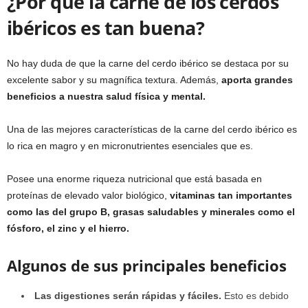
¿Por qué la carne de los cerdos
ibéricos es tan buena?
No hay duda de que la carne del cerdo ibérico se destaca por su
excelente sabor y su magnífica textura. Además,
aporta grandes
beneficios a nuestra salud física y mental.
Una de las mejores características de la carne del cerdo ibérico es
lo rica en magro y en micronutrientes esenciales que es.
Posee una enorme riqueza nutricional que está basada en
proteínas de elevado valor biológico,
vitaminas tan importantes
como las del grupo B, grasas saludables y minerales como el
fósforo, el zinc y el hierro.
Algunos de sus principales beneficios
Las digestiones serán rápidas y fáciles.
Esto es debido