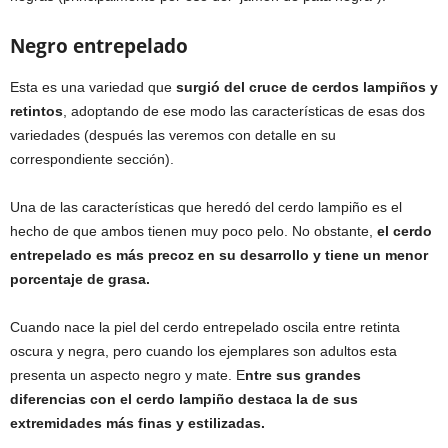
Negro entrepelado
Esta es una variedad que
surgió del cruce de cerdos lampiños y
retintos
, adoptando de ese modo las características de esas dos
variedades (después las veremos con detalle en su
correspondiente sección).
Una de las características que heredó del cerdo lampiño es el
hecho de que ambos tienen muy poco pelo. No obstante,
el cerdo
entrepelado es más precoz en su desarrollo y tiene un menor
porcentaje de grasa.
Cuando nace la piel del cerdo entrepelado oscila entre retinta
oscura y negra, pero cuando los ejemplares son adultos esta
presenta un aspecto negro y mate. E
ntre sus grandes
diferencias con el cerdo lampiño destaca la de sus
extremidades más finas y estilizadas.