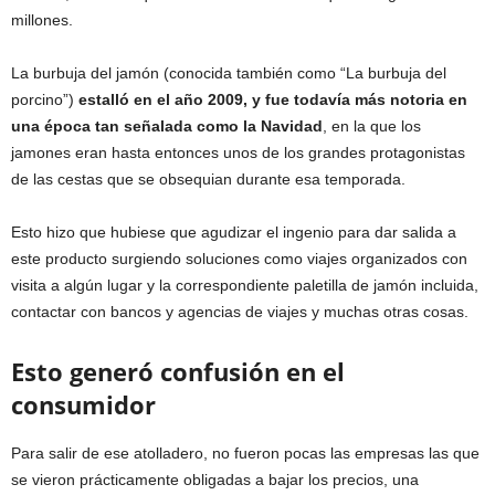
millones.
La burbuja del jamón (conocida también como “La burbuja del
porcino”)
estalló en el año 2009, y fue todavía más notoria en
una época tan señalada como la Navidad
, en la que los
jamones eran hasta entonces unos de los grandes protagonistas
de las cestas que se obsequian durante esa temporada.
Esto hizo que hubiese que agudizar el ingenio para dar salida a
este producto surgiendo soluciones como viajes organizados con
visita a algún lugar y la correspondiente paletilla de jamón incluida,
contactar con bancos y agencias de viajes y muchas otras cosas.
Esto generó confusión en el
consumidor
Para salir de ese atolladero, no fueron pocas las empresas las que
se vieron prácticamente obligadas a bajar los precios, una