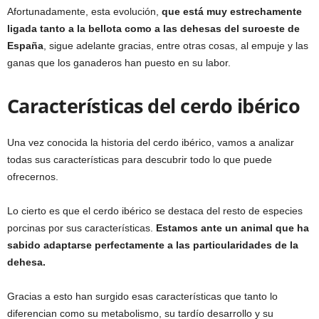
Afortunadamente, esta evolución,
que está muy estrechamente
ligada tanto a la bellota como a las dehesas del suroeste de
España
, sigue adelante gracias, entre otras cosas, al empuje y las
ganas que los ganaderos han puesto en su labor.
Características del cerdo ibérico
Una vez conocida la historia del cerdo ibérico, vamos a analizar
todas sus características para descubrir todo lo que puede
ofrecernos.
Lo cierto es que el cerdo ibérico se destaca del resto de especies
porcinas por sus características.
Estamos ante un animal que ha
sabido adaptarse perfectamente a las particularidades de la
dehesa.
Gracias a esto han surgido esas características que tanto lo
diferencian como su metabolismo, su tardío desarrollo y su