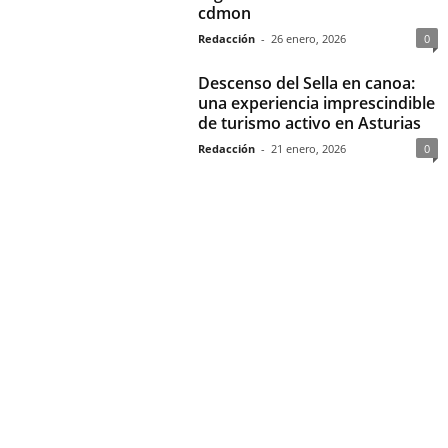
cdmon
Redacción
-
26 enero, 2026
0
Descenso del Sella en canoa:
una experiencia imprescindible
de turismo activo en Asturias
Redacción
-
21 enero, 2026
0