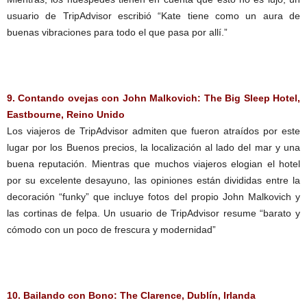
usuario de TripAdvisor escribió “Kate tiene como un aura de
buenas vibraciones para todo el que pasa por allí.”
9. Contando ovejas con John Malkovich: The Big Sleep Hotel,
Eastbourne, Reino Unido
Los viajeros de TripAdvisor admiten que fueron atraídos por este
lugar por los Buenos precios, la localización al lado del mar y una
buena reputación. Mientras que muchos viajeros elogian el hotel
por su excelente desayuno, las opiniones están divididas entre la
decoración “funky” que incluye fotos del propio John Malkovich y
las cortinas de felpa. Un usuario de TripAdvisor resume “barato y
cómodo con un poco de frescura y modernidad”
10. Bailando con Bono: The Clarence, Dublín, Irlanda