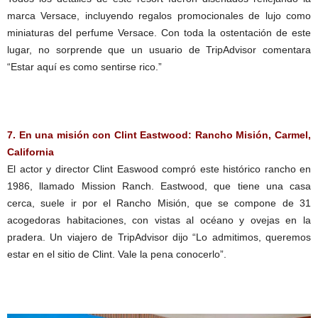
marca Versace, incluyendo regalos promocionales de lujo como
miniaturas del perfume Versace. Con toda la ostentación de este
lugar, no sorprende que un usuario de TripAdvisor comentara
“Estar aquí es como sentirse rico.”
7. En una misión con Clint Eastwood: Rancho Misión, Carmel,
California
El actor y director Clint Easwood compró este histórico rancho en
1986, llamado Mission Ranch. Eastwood, que tiene una casa
cerca, suele ir por el Rancho Misión, que se compone de 31
acogedoras habitaciones, con vistas al océano y ovejas en la
pradera. Un viajero de TripAdvisor dijo “Lo admitimos, queremos
estar en el sitio de Clint. Vale la pena conocerlo”.