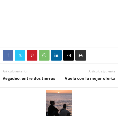
Artículo anterior
Artículo siguiente
Vegadeo, entre dos tierras
Vuela con la mejor oferta