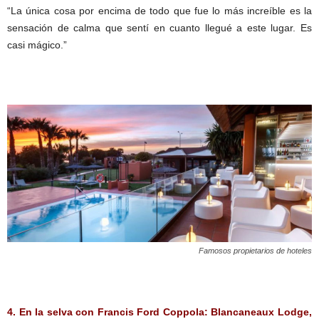
“La única cosa por encima de todo que fue lo más increíble es la
sensación de calma que sentí en cuanto llegué a este lugar. Es
casi mágico.”
Famosos propietarios de hoteles
4. En la selva con Francis Ford Coppola: Blancaneaux Lodge,