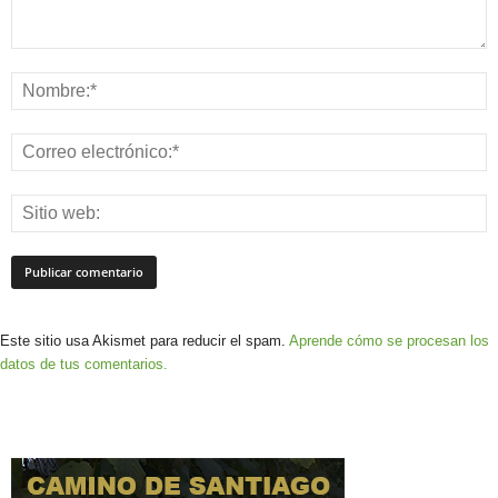
Este sitio usa Akismet para reducir el spam.
Aprende cómo se procesan los
datos de tus comentarios.