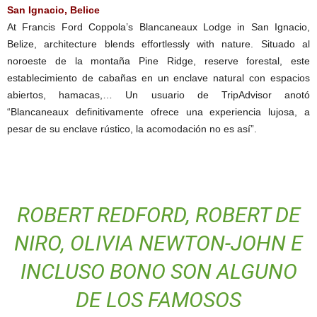
San Ignacio, Belice
At Francis Ford Coppola’s Blancaneaux Lodge in San Ignacio,
Belize, architecture blends effortlessly with nature. Situado al
noroeste de la montaña Pine Ridge, reserve forestal, este
establecimiento de cabañas en un enclave natural con espacios
abiertos, hamacas,… Un usuario de TripAdvisor anotó
“Blancaneaux definitivamente ofrece una experiencia lujosa, a
pesar de su enclave rústico, la acomodación no es así”.
ROBERT REDFORD, ROBERT DE
NIRO, OLIVIA NEWTON-JOHN E
INCLUSO BONO SON ALGUNO
DE LOS FAMOSOS