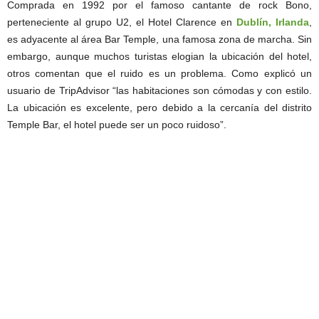
Comprada en 1992 por el famoso cantante de rock Bono,
perteneciente al grupo U2, el Hotel Clarence en
Dublín, Irlanda
,
es adyacente al área Bar Temple, una famosa zona de marcha. Sin
embargo, aunque muchos turistas elogian la ubicación del hotel,
otros comentan que el ruido es un problema. Como explicó un
usuario de TripAdvisor “las habitaciones son cómodas y con estilo.
La ubicación es excelente, pero debido a la cercanía del distrito
Temple Bar, el hotel puede ser un poco ruidoso”.