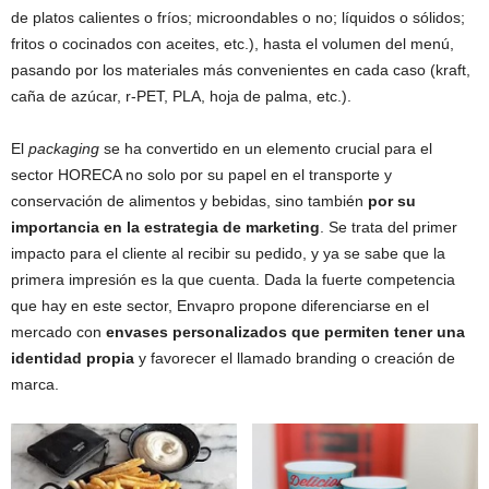
de platos calientes o fríos; microondables o no; líquidos o sólidos;
fritos o cocinados con aceites, etc.), hasta el volumen del menú,
pasando por los materiales más convenientes en cada caso (kraft,
caña de azúcar, r-PET, PLA, hoja de palma, etc.).
El
packaging
se ha convertido en un elemento crucial para el
sector HORECA no solo por su papel en el transporte y
conservación de alimentos y bebidas, sino también
por su
importancia en la estrategia de marketing
. Se trata del primer
impacto para el cliente al recibir su pedido, y ya se sabe que la
primera impresión es la que cuenta. Dada la fuerte competencia
que hay en este sector, Envapro propone diferenciarse en el
mercado con
envases personalizados que permiten tener una
identidad propia
y favorecer el llamado branding o creación de
marca.