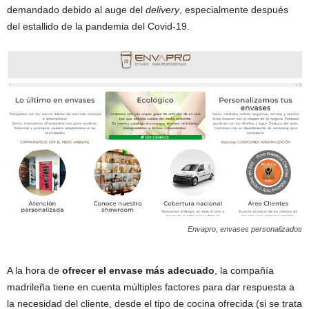
demandado debido al auge del
delivery
, especialmente después
del estallido de la pandemia del Covid-19.
Envapro, envases personalizados
A la hora de
ofrecer el envase más adecuado
, la compañía
madrileña tiene en cuenta múltiples factores para dar respuesta a
la necesidad del cliente, desde el tipo de cocina ofrecida (si se trata