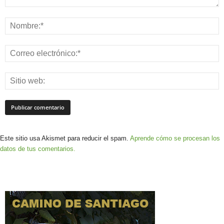
Este sitio usa Akismet para reducir el spam.
Aprende cómo se procesan los
datos de tus comentarios.