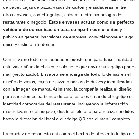
de papel, cajas de pizza, vasos de cartón y ensaladeras, entre
otros envases, con el logotipo, eslogan u otra simbología del
restaurante o negocio.
Estos envases actúan como un perfecto
vehículo de comunicación para compartir con clientes
y
público en general los valores de empresa, convirtiéndose en algo
único y distinto a lo demás.
Con Envapro todo son facilidades puesto que para hacer realidad
este valor añadido el cliente solo tiene que enviar su logotipo por e-
mail (vectorizado).
Envapro se encarga de todo
lo demás en el
diseño de vasos, cajas de pizza o bolsas de
delivery
identificadas
con la imagen de marca. Asimismo, la compañía realiza el diseño
para sus clientes partiendo de cero, esto es creando el logotipo o
identidad corporativa del restaurante, incluyendo la información
más relevante del negocio, desde el teléfono para realizar pedidos
hasta la dirección del local o el código QR con el menú completo.
La rapidez de respuesta así como el hecho de ofrecer todo tipo de