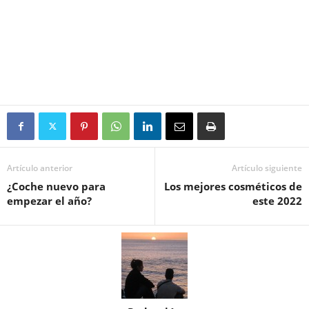
Artículo anterior
Artículo siguiente
¿Coche nuevo para
Los mejores cosméticos de
empezar el año?
este 2022