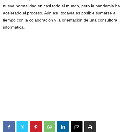
nueva normalidad en casi todo el mundo, pero la pandemia ha
acelerado el proceso. Aún así, todavía es posible sumarse a
tiempo con la colaboración y la orientación de una consultora
informática.