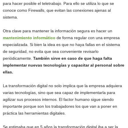
para hacer posible el teletrabajo. Para ello se utiliza lo que se
conoce como Firewalls, que evitan las conexiones ajenas al
sistema.
Otra clave para mantener la información segura es hacer un
mantenimiento informático
de forma regular con una empresa
especializada. Si bien la idea es que no haya fallas en el sistema
de seguridad, no evita que sea conveniente revisarlo
periódicamente.
También sirve en caso de que haga falta
implementar nuevas tecnologías y capacitar al personal sobre
ellas.
La transformación digital no solo implica que la empresa adquiera
varias tecnologías, sino que sea capaz de implementarla para
agilizar sus procesos internos. El factor humano sigue siendo
importante porque son los trabajadores los que van a poner en
práctica las herramientas digitales.
Se estimaba que en 5 años la transformación digital iba a ser la