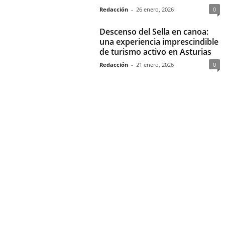
Redacción
-
26 enero, 2026
0
Descenso del Sella en canoa:
una experiencia imprescindible
de turismo activo en Asturias
Redacción
-
21 enero, 2026
0