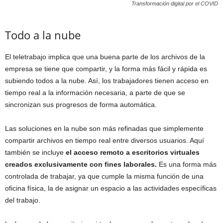
Transformación digital por el COVID
Todo a la nube
El teletrabajo implica que una buena parte de los archivos de la
empresa se tiene que compartir, y la forma más fácil y rápida es
subiendo todos a la nube. Así, los trabajadores tienen acceso en
tiempo real a la información necesaria, a parte de que se
sincronizan sus progresos de forma automática.
Las soluciones en la nube son más refinadas que simplemente
compartir archivos en tiempo real entre diversos usuarios. Aquí
también se incluye
el acceso remoto a escritorios virtuales
creados exclusivamente con fines laborales.
Es una forma más
controlada de trabajar, ya que cumple la misma función de una
oficina física, la de asignar un espacio a las actividades específicas
del trabajo.