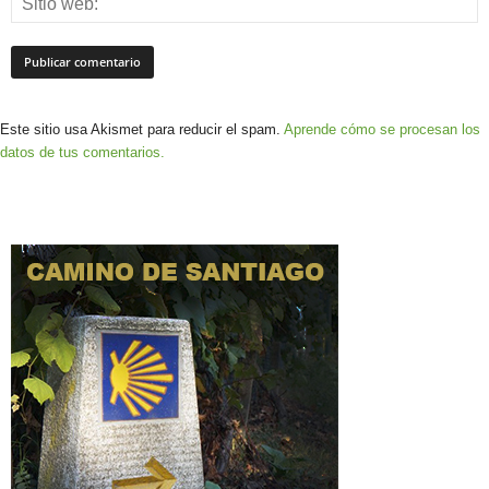
Este sitio usa Akismet para reducir el spam.
Aprende cómo se procesan los
datos de tus comentarios.