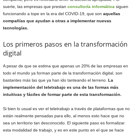
suerte, las empresas que prestan
consultoría informática
siguen
funcionando a tope en la era del COVID-19, que son
aquellas
compañías que ayudan a otras a implementar nuevas
tecnologías.
Los primeros pasos en la transformación
digital
A pesar de que se estima que apenas un 20% de las empresas en
todo el mundo ya forman parte de la transformación digital, son
bastantes más las que ya han ido tanteando el terreno.
La
implementación del teletrabajo es una de las formas más
intuitivas y fáciles de formar parte de esta transformación.
Si bien lo usual es ver el teletrabajo a través de plataformas que no
están realmente pensadas para ello, al menos esto hace que no
sea un territorio tan desconocido. El siguiente paso es formalizar
esta modalidad de trabajo, y es en este punto en el que se hace