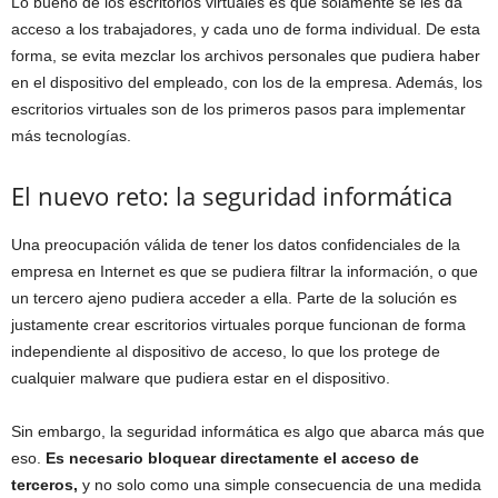
Lo bueno de los escritorios virtuales es que solamente se les da
acceso a los trabajadores, y cada uno de forma individual. De esta
forma, se evita mezclar los archivos personales que pudiera haber
en el dispositivo del empleado, con los de la empresa. Además, los
escritorios virtuales son de los primeros pasos para implementar
más tecnologías.
El nuevo reto: la seguridad informática
Una preocupación válida de tener los datos confidenciales de la
empresa en Internet es que se pudiera filtrar la información, o que
un tercero ajeno pudiera acceder a ella. Parte de la solución es
justamente crear escritorios virtuales porque funcionan de forma
independiente al dispositivo de acceso, lo que los protege de
cualquier malware que pudiera estar en el dispositivo.
Sin embargo, la seguridad informática es algo que abarca más que
eso.
Es necesario bloquear directamente el acceso de
terceros,
y no solo como una simple consecuencia de una medida