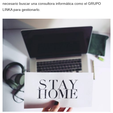
necesario buscar una consultora informática como el GRUPO
LINKA para gestionarlo.