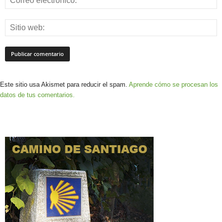
Este sitio usa Akismet para reducir el spam.
Aprende cómo se procesan los
datos de tus comentarios.