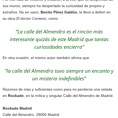
sus muros, siempre ha despertado la curiosidad de propios y
extraños. No en vano,
Benito Pérez Galdós
, la llevó a definir en
su obra
El doctor Centeno
, como:
“La calle del Almendro es el rincón más
interesante quizás de este Madrid que tantas
curiosidades encierra”
En otra ocasión, el mismo autor también afirma que:
“la calle del Almendro tuvo siempre un encanto y
un misterio indefinibles”
Razones de más y suficientes como para no perderse una velada
en
Rockade
, en la mítica y singular Calle del Almendro de Madrid.
Rockade Madrid
Calle del Almendro. 28005 Madrid