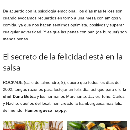
De acuerdo con la psicología emocional, los días más felices son
cuando evocamos recuerdos en torno a una mesa con amigos y
comida, ya que nos hacen sentirnos optimista, positivos y superar
cualquier adversidad. Y es que las penas con pan (de burguer) son
menos penas.
El secreto de la felicidad está en la
salsa
ROCKADE (calle del almendro, 9), quiere que todos los días del
2002, tengas razones para festejar un feliz día, así que para ello
la
chef Dana Butca
y los hermanos Marchante: Javier, Toño, Carlos
y Nacho, dueños del local, han creado la hamburguesa más feliz
del mundo:
Hamburguesa happy.