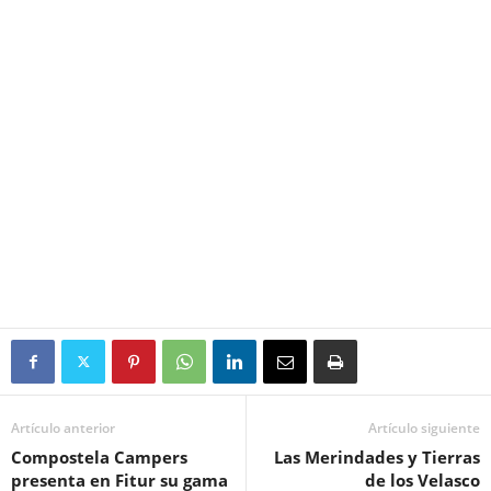
Artículo anterior
Artículo siguiente
Compostela Campers
Las Merindades y Tierras
presenta en Fitur su gama
de los Velasco