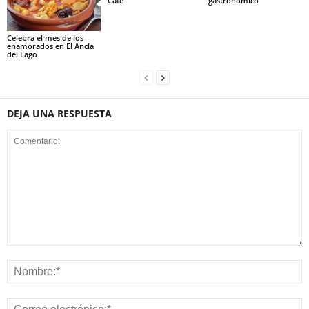
Café
gastronómico
Celebra el mes de los
enamorados en El Ancla
del Lago
DEJA UNA RESPUESTA