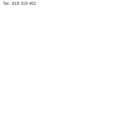
Tel.: 618 319 402