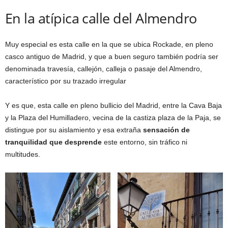
En la atípica calle del Almendro
Muy especial es esta calle en la que se ubica Rockade, en pleno
casco antiguo de Madrid, y que a buen seguro también podría ser
denominada travesía, callejón, calleja o pasaje del Almendro,
característico por su trazado irregular
Y es que, esta calle en pleno bullicio del Madrid, entre la Cava Baja
y la Plaza del Humilladero, vecina de la castiza plaza de la Paja, se
distingue por su aislamiento y esa extraña
sensación de
tranquilidad que desprende
este entorno, sin tráfico ni
multitudes.