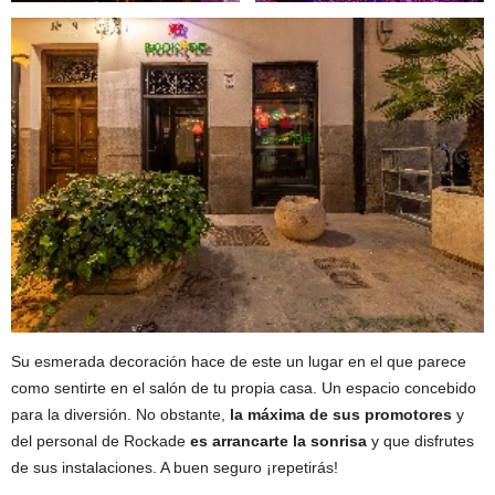
Su esmerada decoración hace de este un lugar en el que parece
como sentirte en el salón de tu propia casa. Un espacio concebido
para la diversión. No obstante,
la máxima de sus promotores
y
del personal de Rockade
es arrancarte la sonrisa
y que disfrutes
de sus instalaciones. A buen seguro ¡repetirás!