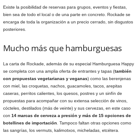
Existe la posibilidad de reservas para grupos, eventos y fiestas,
bien sea de todo el local o de una parte en concreto. Rockade se
encarga de toda la organización a un precio cerrado, sin disgustos
posteriores.
Mucho más que hamburguesas
La carta de Rockade, además de su especial Hamburguesa Happy
se completa con una amplia oferta de entrantes y tapas (
también
con propuestas vegetarianas y veganas
) como las berenjenas
con miel, las croquetas, nachos, guacamoles, tacos, arepitas
caseras, perritos calientes, los quesos, postres y un sinfín de
propuestas para acompañar con su extensa selección de vinos,
cócteles, destilados (más de veinte) y sus cervezas, en este caso
con
14 marcas de cerveza a presión y más de 15 opciones de
botellines de importación
. Tampoco faltan otras opciones como
las sangrías, los vermuts, kalimotxos, micheladas, etcétera.