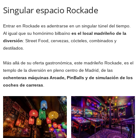
Singular espacio Rockade
Entrar en Rockade es adentrarse en un singular túnel del tiempo.
Al igual que su homónimo bilbaíno
es el local madrileño de la
diversión
: Street Food, cervezas, cócteles, combinados y
destilados.
Más allá de su oferta gastronómica, este madrileño Rockade, es el
templo de la diversión en pleno centro de Madrid, de las
ochenteras máquinas Arcade, PinBalls y de simulación de los
coches de carreras
.