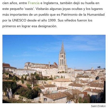
cien años, entre
Francia
e Inglaterra, también dejó su huella en
este pequeño ‘oasis’. Visitarás algunas joyas ocultas y los lugares
más importantes de un pueblo que es Patrimonio de la Humanidad
por la UNESCO desde el año 1999. Sus viñedos fueron los
primeros en lograr esa designación.
Saint Emilion