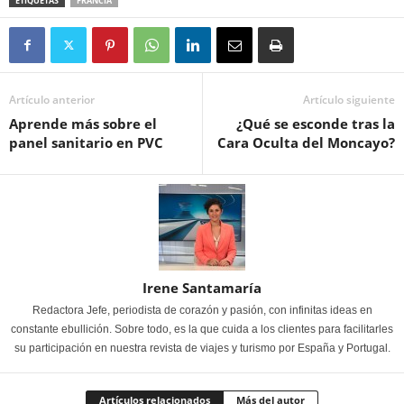
ETIQUETAS
FRANCIA
Artículo anterior
Artículo siguiente
Aprende más sobre el
¿Qué se esconde tras la
panel sanitario en PVC
Cara Oculta del Moncayo?
Irene Santamaría
Redactora Jefe, periodista de corazón y pasión, con infinitas ideas en
constante ebullición. Sobre todo, es la que cuida a los clientes para facilitarles
su participación en nuestra revista de viajes y turismo por España y Portugal.
Artículos relacionados
Más del autor