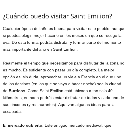
¿Cuándo puedo visitar Saint Emilion?
Cualquier época del año es buena para visitar este pueblo, aunque
si puedes elegir, mejor hacerlo en los meses en que se recoge la
uva. De esta forma, podrás disfrutar y formar parte del momento
más importante del año en Saint Emilion.
Realmente el tiempo que necesitamos para disfrutar de la zona no
es mucho. Es suficiente con pasar un día completo. La mejor
opción es, sin duda, aprovechar un viaje a Francia en el que uno
de los destinos (en los que se vaya a hacer noche) sea la ciudad
de
Burdeos
. Como Saint Emilion está ubicado a tan solo 40
kilómetros, en nada podréis estar disfrutar de todos y cada uno de
sus rincones (y restaurantes). Aquí van algunas ideas para la
escapada.
El mercado cubierto.
Este antiguo mercado medieval, que