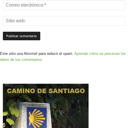
Este sitio usa Akismet para reducir el spam.
Aprende cómo se procesan los
datos de tus comentarios.