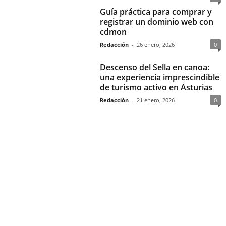
Guía práctica para comprar y
registrar un dominio web con
cdmon
Redacción
-
26 enero, 2026
0
Descenso del Sella en canoa:
una experiencia imprescindible
de turismo activo en Asturias
Redacción
-
21 enero, 2026
0