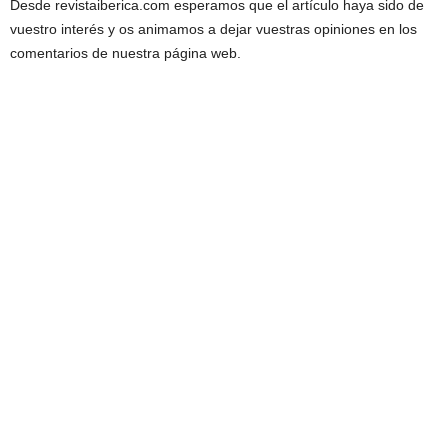
Desde revistaiberica.com esperamos que el artículo haya sido de
vuestro interés y os animamos a dejar vuestras opiniones en los
comentarios de nuestra página web.