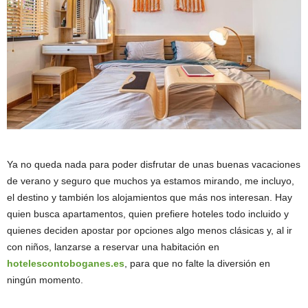
Ya no queda nada para poder disfrutar de unas buenas vacaciones
de verano y seguro que muchos ya estamos mirando, me incluyo,
el destino y también los alojamientos que más nos interesan. Hay
quien busca apartamentos, quien prefiere hoteles todo incluido y
quienes deciden apostar por opciones algo menos clásicas y, al ir
con niños, lanzarse a reservar una habitación en
hotelescontoboganes.es
, para que no falte la diversión en
ningún momento.