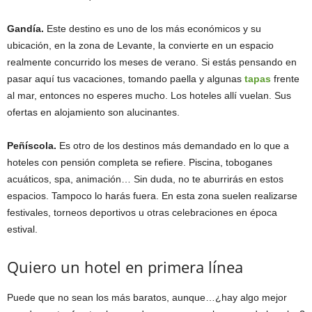
Gandía.
Este destino es uno de los más económicos y su
ubicación, en la zona de Levante, la convierte en un espacio
realmente concurrido los meses de verano. Si estás pensando en
pasar aquí tus vacaciones, tomando paella y algunas
tapas
frente
al mar, entonces no esperes mucho. Los hoteles allí vuelan. Sus
ofertas en alojamiento son alucinantes.
Peñíscola.
Es otro de los destinos más demandado en lo que a
hoteles con pensión completa se refiere. Piscina, toboganes
acuáticos, spa, animación… Sin duda, no te aburrirás en estos
espacios. Tampoco lo harás fuera. En esta zona suelen realizarse
festivales, torneos deportivos u otras celebraciones en época
estival.
Quiero un hotel en primera línea
Puede que no sean los más baratos, aunque…¿hay algo mejor