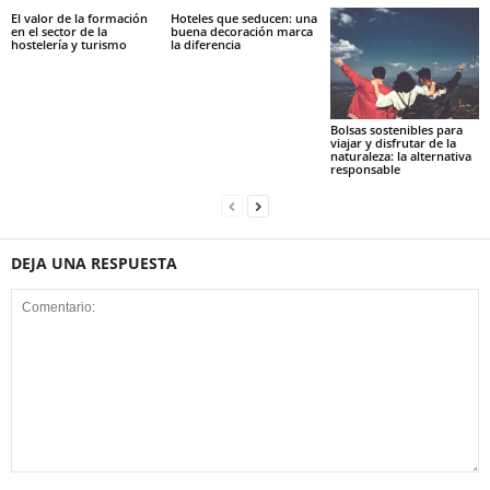
El valor de la formación
Hoteles que seducen: una
en el sector de la
buena decoración marca
hostelería y turismo
la diferencia
Bolsas sostenibles para
viajar y disfrutar de la
naturaleza: la alternativa
responsable
DEJA UNA RESPUESTA