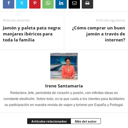
Artículo anterior
Artículo siguiente
Jamón y paleta pata negra:
¿Cómo comprar un buen
manjares ibéricos para
jamón a través de
toda la familia
internet?
Irene Santamaría
Redactora Jefe, periodista de corazón y pasión, con infinitas ideas en
constante ebullición. Sobre todo, es la que cuida a los clientes para facilitarles
su participación en nuestra revista de viajes y turismo por España y Portugal.
Artículos relacionados
Más del autor