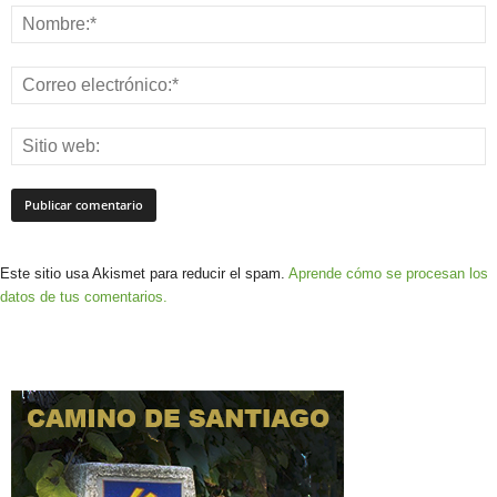
Este sitio usa Akismet para reducir el spam.
Aprende cómo se procesan los
datos de tus comentarios.