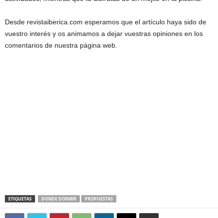
Desde revistaiberica.com esperamos que el artículo haya sido de
vuestro interés y os animamos a dejar vuestras opiniones en los
comentarios de nuestra página web.
ETIQUETAS
DONDE DORMIR
PROPUESTAS