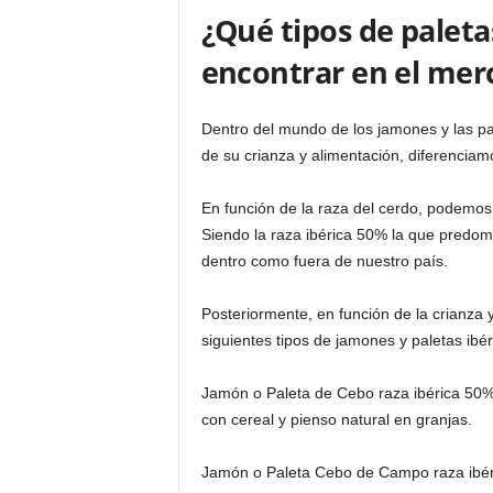
¿Qué tipos de palet
encontrar en el mer
Dentro del mundo de los jamones y las pale
de su crianza y alimentación, diferenciamo
En función de la raza del cerdo, podemos
Siendo la raza ibérica 50% la que predom
dentro como fuera de nuestro país.
Posteriormente, en función de la crianza 
siguientes tipos de jamones y paletas ibér
Jamón o Paleta de Cebo raza ibérica 50%
con cereal y pienso natural en granjas.
Jamón o Paleta Cebo de Campo raza ibéric