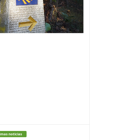
imas noticias