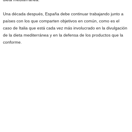
Una década después, España debe continuar trabajando junto a
países con los que comparten objetivos en común, como es el
caso de Italia que está cada vez más involucrado en la divulgación
de la dieta mediterránea y en la defensa de los productos que la
conforme.