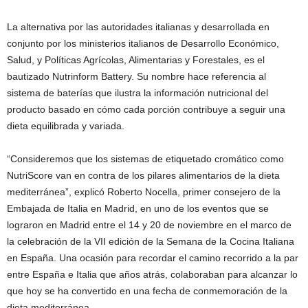
La alternativa por las autoridades italianas y desarrollada en
conjunto por los ministerios italianos de Desarrollo Económico,
Salud, y Políticas Agrícolas, Alimentarias y Forestales, es el
bautizado Nutrinform Battery. Su nombre hace referencia al
sistema de baterías que ilustra la información nutricional del
producto basado en cómo cada porción contribuye a seguir una
dieta equilibrada y variada.
“Consideremos que los sistemas de etiquetado cromático como
NutriScore van en contra de los pilares alimentarios de la dieta
mediterránea”, explicó Roberto Nocella, primer consejero de la
Embajada de Italia en Madrid, en uno de los eventos que se
lograron en Madrid entre el 14 y 20 de noviembre en el marco de
la celebración de la VII edición de la Semana de la Cocina Italiana
en España. Una ocasión para recordar el camino recorrido a la par
entre España e Italia que años atrás, colaboraban para alcanzar lo
que hoy se ha convertido en una fecha de conmemoración de la
dieta mediterránea.