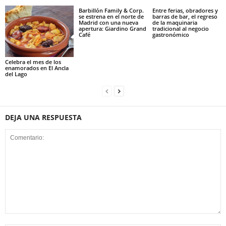
Barbillón Family & Corp.
Entre ferias, obradores y
se estrena en el norte de
barras de bar, el regreso
Madrid con una nueva
de la maquinaria
apertura: Giardino Grand
tradicional al negocio
Café
gastronómico
Celebra el mes de los
enamorados en El Ancla
del Lago
DEJA UNA RESPUESTA