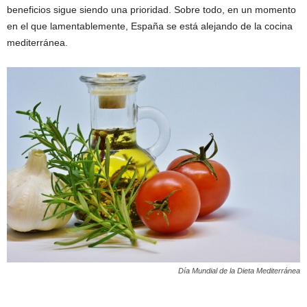
beneficios sigue siendo una prioridad. Sobre todo, en un momento
en el que lamentablemente, España se está alejando de la cocina
mediterránea.
Día Mundial de la Dieta Mediterránea