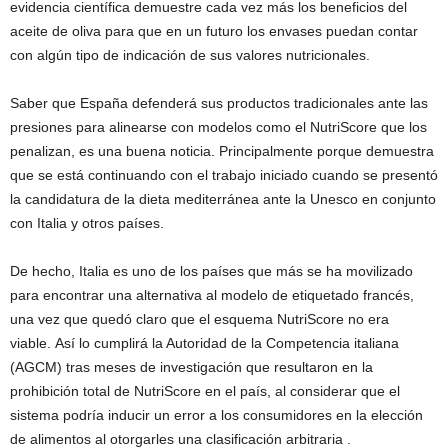
evidencia científica demuestre cada vez más los beneficios del
aceite de oliva para que en un futuro los envases puedan contar
con algún tipo de indicación de sus valores nutricionales.
Saber que España defenderá sus productos tradicionales ante las
presiones para alinearse con modelos como el NutriScore que los
penalizan, es una buena noticia. Principalmente porque demuestra
que se está continuando con el trabajo iniciado cuando se presentó
la candidatura de la dieta mediterránea ante la Unesco en conjunto
con Italia y otros países.
De hecho, Italia es uno de los países que más se ha movilizado
para encontrar una alternativa al modelo de etiquetado francés,
una vez que quedó claro que el esquema NutriScore no era
viable. Así lo cumplirá la Autoridad de la Competencia italiana
(AGCM) tras meses de investigación que resultaron en la
prohibición total de NutriScore en el país, al considerar que el
sistema podría inducir un error a los consumidores en la elección
de alimentos al otorgarles una clasificación arbitraria .