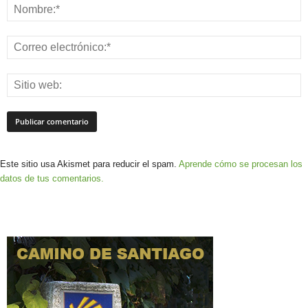
Este sitio usa Akismet para reducir el spam.
Aprende cómo se procesan los
datos de tus comentarios.