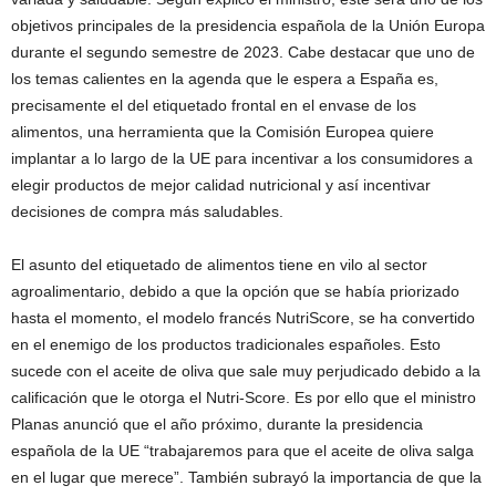
objetivos principales de la presidencia española de la Unión Europa
durante el segundo semestre de 2023. Cabe destacar que uno de
los temas calientes en la agenda que le espera a España es,
precisamente el del etiquetado frontal en el envase de los
alimentos, una herramienta que la Comisión Europea quiere
implantar a lo largo de la UE para incentivar a los consumidores a
elegir productos de mejor calidad nutricional y así incentivar
decisiones de compra más saludables.
El asunto del etiquetado de alimentos tiene en vilo al sector
agroalimentario, debido a que la opción que se había priorizado
hasta el momento, el modelo francés NutriScore, se ha convertido
en el enemigo de los productos tradicionales españoles. Esto
sucede con el aceite de oliva que sale muy perjudicado debido a la
calificación que le otorga el Nutri-Score. Es por ello que el ministro
Planas anunció que el año próximo, durante la presidencia
española de la UE “trabajaremos para que el aceite de oliva salga
en el lugar que merece”. También subrayó la importancia de que la