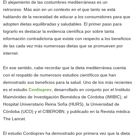
El alejamiento de las costumbres mediterráneas es un
retroceso. Más aún en un contexto en el que tanto se está
hablando de la necesidad de educar a los consumidores para que
adopten dietas equilibradas y saludables. El primer paso para
lograrlo es destacar la evidencia científica por sobre tanta
información contradictoria que existe con respecto a los beneficios
de las cada vez más numerosas dietas que se promueven por
internet.
En ese sentido, cabe recordar que la dieta mediterránea cuenta
con el respaldo de numerosos estudios científicos que han
demostrado sus beneficios para la salud. Uno de los más recientes
es el estudio
Cordioprev
, desarrollado en conjunto por el Instituto
Maimónides de Investigación Biomédica de Córdoba (IMIBIC), el
Hospital Universitario Reina Sofía (HURS), la Universidad de
Córdoba (UCO) y el CIBEROBN, y publicado en la Revista médica
The Lancet.
El estudio Cordioprev ha demostrado por primera vez que la dieta