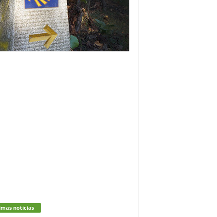
imas noticias