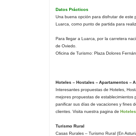
Datos Prácticos
Una buena opción para disfrutar de este p
Luarca, como punto de partida para realiza
Para llegar a Luarca, por la carretera na
de Oviedo.
Oficina de Turismo: Plaza Dolores Fernán
Hoteles – Hostales – Apartamentos – A
Interesantes propuestas de Hoteles, Hosta
mejores propuestas de establecimientos 
panificar sus días de vacaciones y fines 
clientes. Visita nuestra pagina de
Hoteles
Turismo Rural
Casas Rurales – Turismo Rural (En Asturi