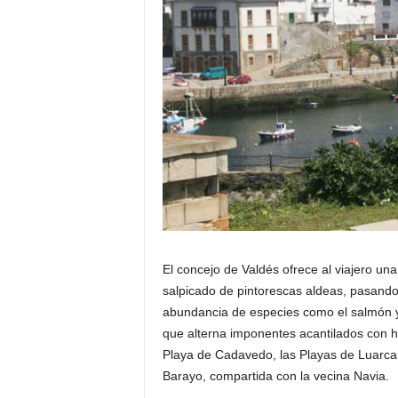
El concejo de Valdés ofrece al viajero un
salpicado de pintorescas aldeas, pasando
abundancia de especies como el salmón y 
que alterna imponentes acantilados con h
Playa de Cadavedo, las Playas de Luarca,
Barayo, compartida con la vecina Navia.