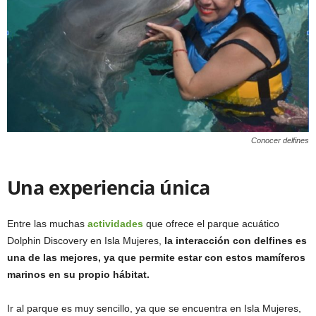
Conocer delfines
Una experiencia única
Entre las muchas
actividades
que ofrece el parque acuático
Dolphin Discovery en Isla Mujeres,
la interacción con delfines es
una de las mejores, ya que permite estar con estos mamíferos
marinos en su propio hábitat.
Ir al parque es muy sencillo, ya que se encuentra en Isla Mujeres,