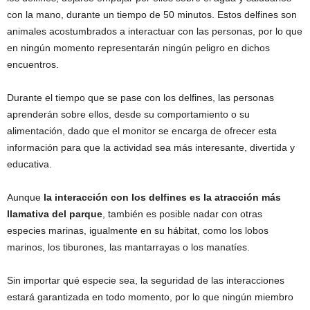
con la mano, durante un tiempo de 50 minutos. Estos delfines son
animales acostumbrados a interactuar con las personas, por lo que
en ningún momento representarán ningún peligro en dichos
encuentros.
Durante el tiempo que se pase con los delfines, las personas
aprenderán sobre ellos, desde su comportamiento o su
alimentación, dado que el monitor se encarga de ofrecer esta
información para que la actividad sea más interesante, divertida y
educativa.
Aunque
la interacción con los delfines es la atracción más
llamativa del parque
, también es posible nadar con otras
especies marinas, igualmente en su hábitat, como los lobos
marinos, los tiburones, las mantarrayas o los manatíes.
Sin importar qué especie sea, la seguridad de las interacciones
estará garantizada en todo momento, por lo que ningún miembro