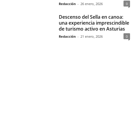
Redacción
-
26 enero, 2026
0
Descenso del Sella en canoa:
una experiencia imprescindible
de turismo activo en Asturias
Redacción
-
21 enero, 2026
0