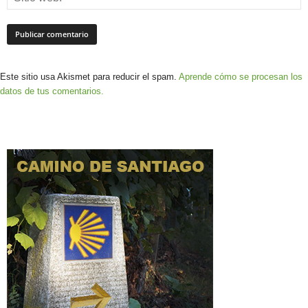
Este sitio usa Akismet para reducir el spam.
Aprende cómo se procesan los
datos de tus comentarios.