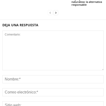
naturaleza: la alternativa
responsable
DEJA UNA RESPUESTA