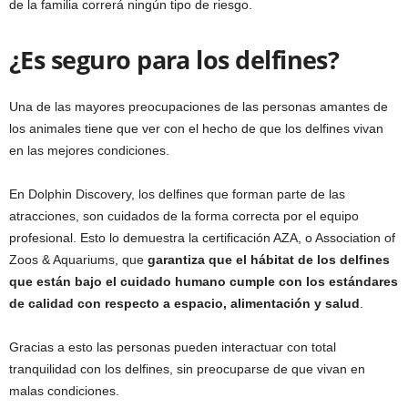
de la familia correrá ningún tipo de riesgo.
¿Es seguro para los delfines?
Una de las mayores preocupaciones de las personas amantes de
los animales tiene que ver con el hecho de que los delfines vivan
en las mejores condiciones.
En Dolphin Discovery, los delfines que forman parte de las
atracciones, son cuidados de la forma correcta por el equipo
profesional. Esto lo demuestra la certificación AZA, o Association of
Zoos & Aquariums, que
garantiza que el hábitat de los delfines
que están bajo el cuidado humano cumple con los estándares
de calidad con respecto a espacio, alimentación y salud
.
Gracias a esto las personas pueden interactuar con total
tranquilidad con los delfines, sin preocuparse de que vivan en
malas condiciones.