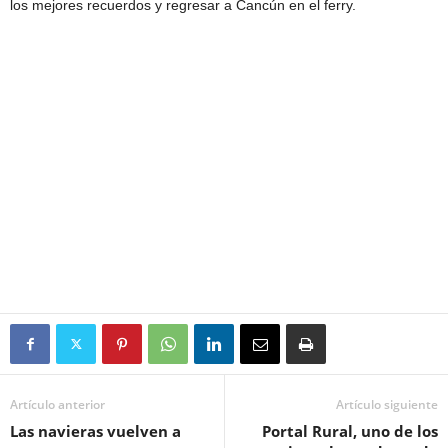
los mejores recuerdos y regresar a Cancún en el ferry.
Artículo anterior
Artículo siguiente
Las navieras vuelven a
Portal Rural, uno de los