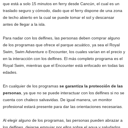
que está a solo 15 minutos en ferry desde Cancún, el cual es un
traslado seguro y cómodo, dado que el ferry dispone de una zona
de techo abierto en la cual se puede tomar el sol y descansar
antes de llegar a la isla.
Para nadar con los delfines, las personas deben comprar alguno
de los programas que ofrece el parque acuático, ya sea el Royal
Swim, Swim Adventure o Encounter, los cuales varían en el precio y
en la interacción con los delfines. El más completo programa es el
Royal Swim, mientras que el Encounter está enfocado en todas las
edades.
En cualquier de los programas
se garantiza la protección de las
personas
, ya que no se puede interactuar con los delfines si no se
cuenta con chaleco salvavidas. De igual manera, un monitor
profesional estará presente para dar las orientaciones necesarias.
Al elegir alguno de los programas, las personas pueden abrazar a
los delfines, dejarse empujar por ellos sobre el agua y saludarlos