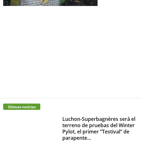
Últimas noticias
Luchon-Superbagnères será el
terreno de pruebas del Winter
Pylot, el primer “Testival” de
parapente...