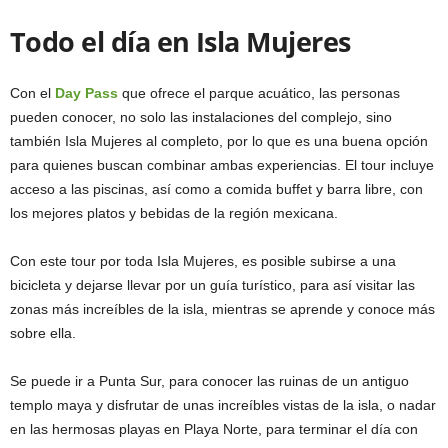
Todo el día en Isla Mujeres
Con el
Day Pass
que ofrece el parque acuático, las personas
pueden conocer, no solo las instalaciones del complejo, sino
también Isla Mujeres al completo, por lo que es una buena opción
para quienes buscan combinar ambas experiencias. El tour incluye
acceso a las piscinas, así como a comida buffet y barra libre, con
los mejores platos y bebidas de la región mexicana.
Con este tour por toda Isla Mujeres, es posible subirse a una
bicicleta y dejarse llevar por un guía turístico, para así visitar las
zonas más increíbles de la isla, mientras se aprende y conoce más
sobre ella.
Se puede ir a Punta Sur, para conocer las ruinas de un antiguo
templo maya y disfrutar de unas increíbles vistas de la isla, o nadar
en las hermosas playas en Playa Norte, para terminar el día con