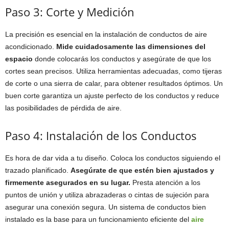
Paso 3: Corte y Medición
La precisión es esencial en la instalación de conductos de aire
acondicionado.
Mide cuidadosamente las dimensiones del
espacio
donde colocarás los conductos y asegúrate de que los
cortes sean precisos. Utiliza herramientas adecuadas, como tijeras
de corte o una sierra de calar, para obtener resultados óptimos. Un
buen corte garantiza un ajuste perfecto de los conductos y reduce
las posibilidades de pérdida de aire.
Paso 4: Instalación de los Conductos
Es hora de dar vida a tu diseño. Coloca los conductos siguiendo el
trazado planificado.
Asegúrate de que estén bien ajustados y
firmemente asegurados en su lugar.
Presta atención a los
puntos de unión y utiliza abrazaderas o cintas de sujeción para
asegurar una conexión segura. Un sistema de conductos bien
instalado es la base para un funcionamiento eficiente del
aire