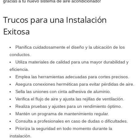
gracias a tu nuevo sistema de aire acondicionado!
Trucos para una Instalación
Exitosa
Planifica cuidadosamente el diseño y la ubicación de los
conductos.
Utiliza materiales de calidad para una mayor durabilidad y
eficiencia.
Emplea las herramientas adecuadas para cortes precisos.
Asegura conexiones herméticas para evitar pérdidas de aire.
Sella las uniones con cinta adhesiva de aluminio.
Verifica el flujo de aire y ajusta las rejillas de ventilación.
Realiza pruebas y ajustes para un rendimiento óptimo.
Mantén un programa de mantenimiento regular.
Consulta a profesionales en caso de dudas o dificultades.
Prioriza la seguridad en todo momento durante la
instalación.