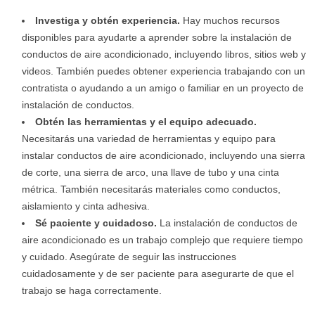
Investiga y obtén experiencia.
Hay muchos recursos
disponibles para ayudarte a aprender sobre la instalación de
conductos de aire acondicionado, incluyendo libros, sitios web y
videos. También puedes obtener experiencia trabajando con un
contratista o ayudando a un amigo o familiar en un proyecto de
instalación de conductos.
Obtén las herramientas y el equipo adecuado.
Necesitarás una variedad de herramientas y equipo para
instalar conductos de aire acondicionado, incluyendo una sierra
de corte, una sierra de arco, una llave de tubo y una cinta
métrica. También necesitarás materiales como conductos,
aislamiento y cinta adhesiva.
Sé paciente y cuidadoso.
La instalación de conductos de
aire acondicionado es un trabajo complejo que requiere tiempo
y cuidado. Asegúrate de seguir las instrucciones
cuidadosamente y de ser paciente para asegurarte de que el
trabajo se haga correctamente.