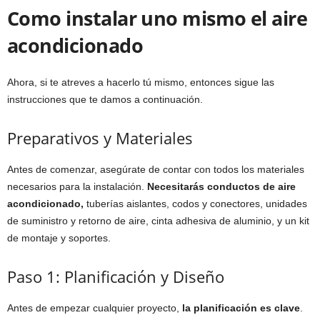
Como instalar uno mismo el aire
acondicionado
Ahora, si te atreves a hacerlo tú mismo, entonces sigue las
instrucciones que te damos a continuación.
Preparativos y Materiales
Antes de comenzar, asegúrate de contar con todos los materiales
necesarios para la instalación.
Necesitarás conductos de aire
acondicionado,
tuberías aislantes, codos y conectores, unidades
de suministro y retorno de aire, cinta adhesiva de aluminio, y un kit
de montaje y soportes.
Paso 1: Planificación y Diseño
Antes de empezar cualquier proyecto,
la planificación es clave
.