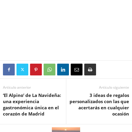
Artículo anterior
Artículo siguiente
‘El Alpino’ de La Navideña:
3 ideas de regalos
una experiencia
personalizados con las que
gastronómica única en el
acertarás en cualquier
corazón de Madrid
ocasión