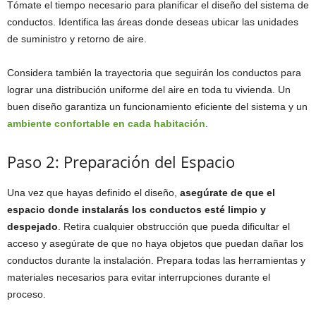
Tómate el tiempo necesario para planificar el diseño del sistema de
conductos. Identifica las áreas donde deseas ubicar las unidades
de suministro y retorno de aire.
Considera también la trayectoria que seguirán los conductos para
lograr una distribución uniforme del aire en toda tu vivienda. Un
buen diseño garantiza un funcionamiento eficiente del sistema y un
ambiente confortable en cada habitación
.
Paso 2: Preparación del Espacio
Una vez que hayas definido el diseño,
asegúrate de que el
espacio donde instalarás los conductos esté limpio y
despejado
. Retira cualquier obstrucción que pueda dificultar el
acceso y asegúrate de que no haya objetos que puedan dañar los
conductos durante la instalación. Prepara todas las herramientas y
materiales necesarios para evitar interrupciones durante el
proceso.