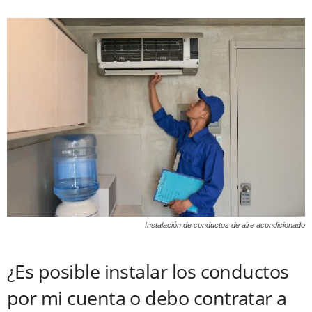
Instalación de conductos de aire acondicionado
¿Es posible instalar los conductos
por mi cuenta o debo contratar a