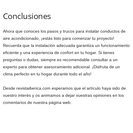
Conclusiones
Ahora que conoces los pasos y trucos para instalar conductos de
aire acondicionado, ¡estás listo para comenzar tu proyecto!
Recuerda que la instalación adecuada garantiza un funcionamiento
eficiente y una experiencia de confort en tu hogar. Si tienes
preguntas o dudas, siempre es recomendable consultar a un
experto para obtener asesoramiento adicional. ¡Disfruta de un
clima perfecto en tu hogar durante todo el año!
Desde revistaiberica.com esperamos que el artículo haya sido de
vuestro interés y os animamos a dejar vuestras opiniones en los
comentarios de nuestra página web.