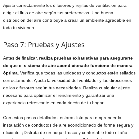
Ajusta correctamente los difusores y rejillas de ventilación para
dirigir el flujo de aire según tus preferencias. Una buena
distribución del aire contribuye a crear un ambiente agradable en
toda tu vivienda.
Paso 7: Pruebas y Ajustes
Antes de finalizar,
realiza pruebas exhaustivas para asegurarte
de que el sistema de aire acondicionado funcione de manera
óptima
. Verifica que todas las unidades y conductos estén sellados
correctamente. Ajusta la velocidad del ventilador y las direcciones
de los difusores según tus necesidades. Realiza cualquier ajuste
necesario para optimizar el rendimiento y garantizar una
experiencia refrescante en cada rincón de tu hogar.
Con estos pasos detallados, estarás listo para emprender la
instalación de conductos de aire acondicionado de forma segura y
eficiente. ¡Disfruta de un hogar fresco y confortable todo el año