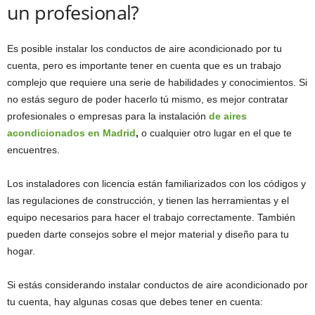
un profesional?
Es posible instalar los conductos de aire acondicionado por tu
cuenta, pero es importante tener en cuenta que es un trabajo
complejo que requiere una serie de habilidades y conocimientos. Si
no estás seguro de poder hacerlo tú mismo, es mejor contratar
profesionales o empresas para la instalación
de aires
acondicionados en Madrid
,
o cualquier otro lugar en el que te
encuentres.
Los instaladores con licencia están familiarizados con los códigos y
las regulaciones de construcción, y tienen las herramientas y el
equipo necesarios para hacer el trabajo correctamente. También
pueden darte consejos sobre el mejor material y diseño para tu
hogar.
Si estás considerando instalar conductos de aire acondicionado por
tu cuenta, hay algunas cosas que debes tener en cuenta: