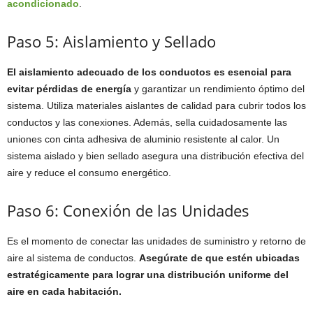
acondicionado
.
Paso 5: Aislamiento y Sellado
El aislamiento adecuado de los conductos es esencial para
evitar pérdidas de energía
y garantizar un rendimiento óptimo del
sistema. Utiliza materiales aislantes de calidad para cubrir todos los
conductos y las conexiones. Además, sella cuidadosamente las
uniones con cinta adhesiva de aluminio resistente al calor. Un
sistema aislado y bien sellado asegura una distribución efectiva del
aire y reduce el consumo energético.
Paso 6: Conexión de las Unidades
Es el momento de conectar las unidades de suministro y retorno de
aire al sistema de conductos.
Asegúrate de que estén ubicadas
estratégicamente para lograr una distribución uniforme del
aire en cada habitación.