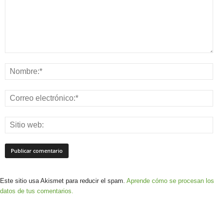
Este sitio usa Akismet para reducir el spam.
Aprende cómo se procesan los
datos de tus comentarios.