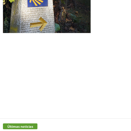
Últimas noticias