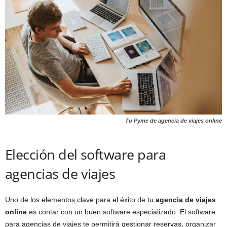
Tu Pyme de agencia de viajes online
Elección del software para
agencias de viajes
Uno de los elementos clave para el éxito de tu
agencia de viajes
online
es contar con un buen software especializado. El software
para agencias de viajes te permitirá gestionar reservas, organizar