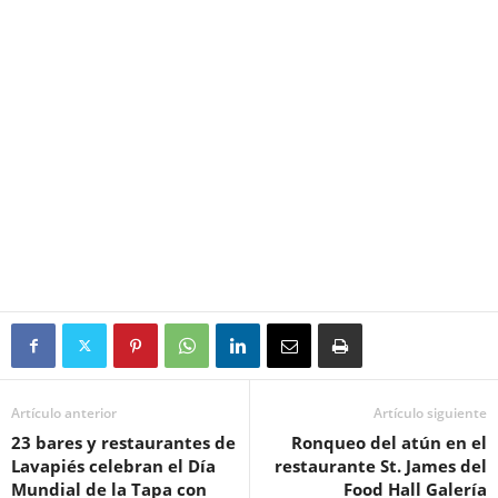
Artículo anterior
Artículo siguiente
23 bares y restaurantes de
Ronqueo del atún en el
Lavapiés celebran el Día
restaurante St. James del
Mundial de la Tapa con
Food Hall Galería