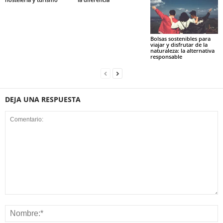
Bolsas sostenibles para
viajar y disfrutar de la
naturaleza: la alternativa
responsable
DEJA UNA RESPUESTA