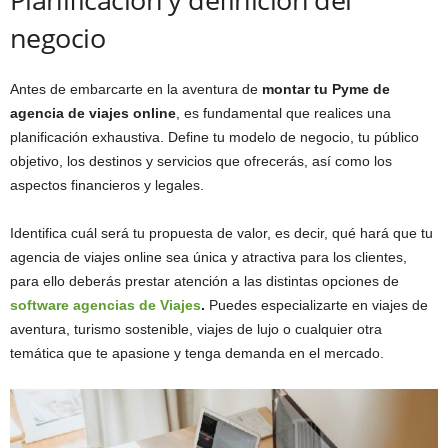
negocio
Antes de embarcarte en la aventura de
montar tu Pyme de
agencia de viajes online
, es fundamental que realices una
planificación exhaustiva. Define tu modelo de negocio, tu público
objetivo, los destinos y servicios que ofrecerás, así como los
aspectos financieros y legales.
Identifica cuál será tu propuesta de valor, es decir, qué hará que tu
agencia de viajes online sea única y atractiva para los clientes,
para ello deberás prestar atención a las distintas opciones de
software agencias de Viajes
.
Puedes especializarte en viajes de
aventura, turismo sostenible, viajes de lujo o cualquier otra
temática que te apasione y tenga demanda en el mercado.