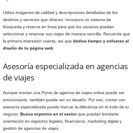
Utiliza imágenes de calidad y descripciones detalladas de los
destinos y servicios que ofreces. Incorpora un sistema de
búsqueda y reserva en línea para que los usuarios puedan
seleccionar y reservar sus viajes de manera sencilla. Recuerda que
la primera impresión cuenta, así que
dedica tiempo y esfuerzo al
diseño de tu página web
.
Asesoría especializada en agencias
de viajes
Aunque montar una Pyme de agencia de viajes online puede ser
emocionante, también puede ser un desafío. Por eso, contar con
asesoría especializada puede marcar la diferencia en el éxito de tu
negocio.
Busca expertos en el sector
que puedan brindarte
orientación en aspectos legales, financieros, marketing digital y
gestión de agencias de viajes.