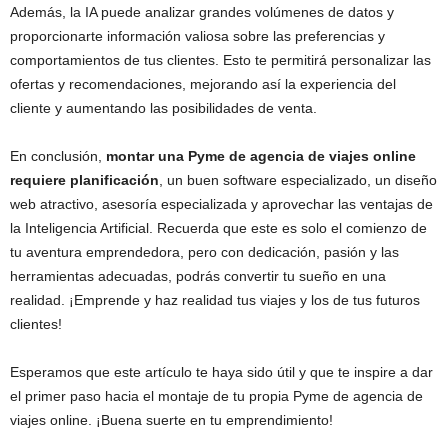
Además, la IA puede analizar grandes volúmenes de datos y
proporcionarte información valiosa sobre las preferencias y
comportamientos de tus clientes. Esto te permitirá personalizar las
ofertas y recomendaciones, mejorando así la experiencia del
cliente y aumentando las posibilidades de venta.
En conclusión,
montar una Pyme de agencia de viajes online
requiere planificación
, un buen software especializado, un diseño
web atractivo, asesoría especializada y aprovechar las ventajas de
la Inteligencia Artificial. Recuerda que este es solo el comienzo de
tu aventura emprendedora, pero con dedicación, pasión y las
herramientas adecuadas, podrás convertir tu sueño en una
realidad. ¡Emprende y haz realidad tus viajes y los de tus futuros
clientes!
Esperamos que este artículo te haya sido útil y que te inspire a dar
el primer paso hacia el montaje de tu propia Pyme de agencia de
viajes online. ¡Buena suerte en tu emprendimiento!