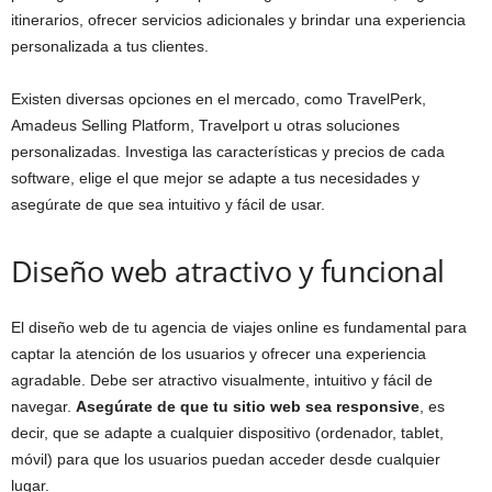
itinerarios, ofrecer servicios adicionales y brindar una experiencia
personalizada a tus clientes.
Existen diversas opciones en el mercado, como TravelPerk,
Amadeus Selling Platform, Travelport u otras soluciones
personalizadas. Investiga las características y precios de cada
software, elige el que mejor se adapte a tus necesidades y
asegúrate de que sea intuitivo y fácil de usar.
Diseño web atractivo y funcional
El diseño web de tu agencia de viajes online es fundamental para
captar la atención de los usuarios y ofrecer una experiencia
agradable. Debe ser atractivo visualmente, intuitivo y fácil de
navegar.
Asegúrate de que tu sitio web sea responsive
, es
decir, que se adapte a cualquier dispositivo (ordenador, tablet,
móvil) para que los usuarios puedan acceder desde cualquier
lugar.