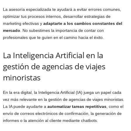
La asesoría especializada te ayudará a evitar errores comunes,
optimizar tus procesos internos, desarrollar estrategias de
marketing efectivas y
adaptarte a los cambios constantes del
mercado
. No subestimes la importancia de contar con
profesionales que te guíen en el camino hacia el éxito.
La Inteligencia Artificial en la
gestión de agencias de viajes
minoristas
En la era digital, la Inteligencia Artificial (IA) juega un papel cada
vez más relevante en la gestión de agencias de viajes minoristas.
La IA puede ayudarte a
automatizar tareas repetitivas
, como el
envío de correos electrónicos de confirmación, la generación de
informes o la atención al cliente mediante chatbots.