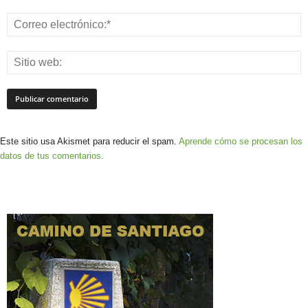
Este sitio usa Akismet para reducir el spam.
Aprende cómo se procesan los
datos de tus comentarios.