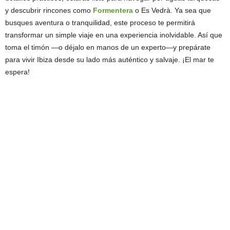
y descubrir rincones como
Formentera
o Es Vedrà. Ya sea que
busques aventura o tranquilidad, este proceso te permitirá
transformar un simple viaje en una experiencia inolvidable. Así que
toma el timón —o déjalo en manos de un experto—y prepárate
para vivir Ibiza desde su lado más auténtico y salvaje. ¡El mar te
espera!