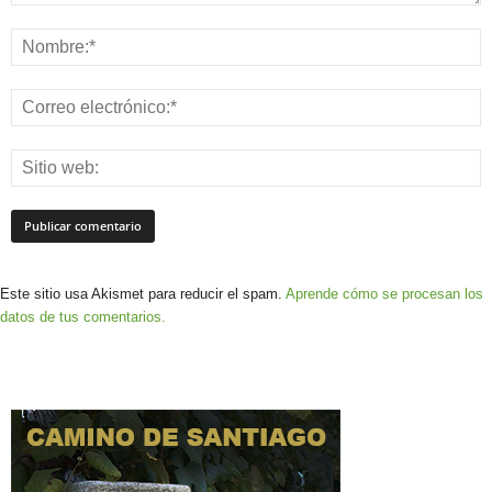
Este sitio usa Akismet para reducir el spam.
Aprende cómo se procesan los
datos de tus comentarios.