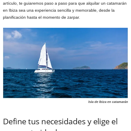
artículo, te guiaremos paso a paso para que alquilar un catamarán
en Ibiza sea una experiencia sencilla y memorable, desde la
planificación hasta el momento de zarpar.
Isla de Ibiza en catamarán
Define tus necesidades y elige el