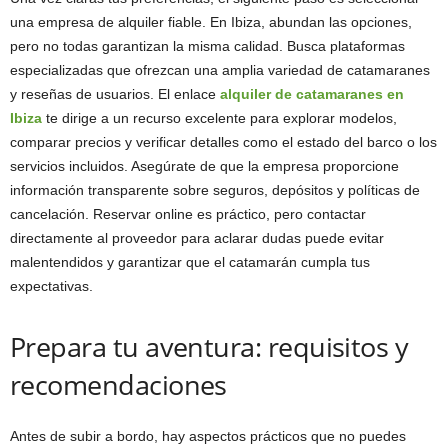
una empresa de alquiler fiable. En Ibiza, abundan las opciones,
pero no todas garantizan la misma calidad. Busca plataformas
especializadas que ofrezcan una amplia variedad de catamaranes
y reseñas de usuarios. El enlace
alquiler de catamaranes en
Ibiza
te dirige a un recurso excelente para explorar modelos,
comparar precios y verificar detalles como el estado del barco o los
servicios incluidos. Asegúrate de que la empresa proporcione
información transparente sobre seguros, depósitos y políticas de
cancelación. Reservar online es práctico, pero contactar
directamente al proveedor para aclarar dudas puede evitar
malentendidos y garantizar que el catamarán cumpla tus
expectativas.
Prepara tu aventura: requisitos y
recomendaciones
Antes de subir a bordo, hay aspectos prácticos que no puedes