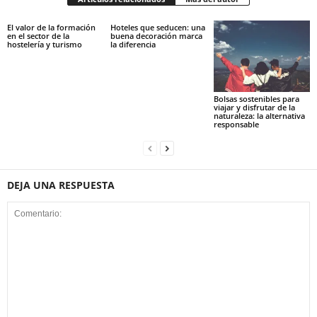
El valor de la formación
Hoteles que seducen: una
en el sector de la
buena decoración marca
hostelería y turismo
la diferencia
Bolsas sostenibles para
viajar y disfrutar de la
naturaleza: la alternativa
responsable
DEJA UNA RESPUESTA