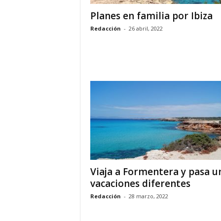
Planes en familia por Ibiza
Redacción
-
26 abril, 2022
Viaja a Formentera y pasa u
vacaciones diferentes
Redacción
-
28 marzo, 2022