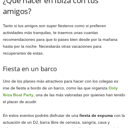
¿Qué hacer en Ibiza con tus
amigos?
Tanto si tus amigos son super fiesteros como si prefieren
actividades más tranquilas, te traemos unas cuantas
recomendaciones para que lo pases bien desde por la mañana
hasta por la noche. Necesitarás otras vacaciones para
recuperartes de estas.
Fiesta en un barco
Uno de los planes más atractivos para hacer con los colegas es
irse de fiesta a bordo de un barco, como las que organiza
Only
Ibiza Boat Party
, una de las más valoradas por quienes han tenido
el placer de acudir.
En estos eventos podréis disfrutar de una
fiesta de espuma
con la
actuación de un DJ, barra libre de cerveza, sangría, cava y