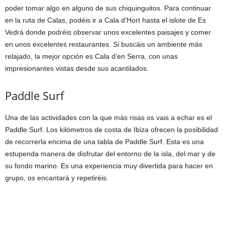
poder tomar algo en alguno de sus chiquinguitos. Para continuar
en la ruta de Calas, podéis ir a Cala d’Hort hasta el islote de Es
Vedrá donde podréis observar unos excelentes paisajes y comer
en unos excelentes restaurantes. Si buscáis un ambiente más
relajado, la mejor opción es Cala d’en Serra, con unas
impresionantes vistas desde sus acantilados.
Paddle Surf
Una de las actividades con la que más risas os vais a echar es el
Paddle Surf. Los kilómetros de costa de Ibiza ofrecen la posibilidad
de recorrerla encima de una tabla de Paddle Surf. Esta es una
estupenda manera de disfrutar del entorno de la isla, del mar y de
su fondo marino. Es una experiencia muy divertida para hacer en
grupo, os encantará y repetiréis.