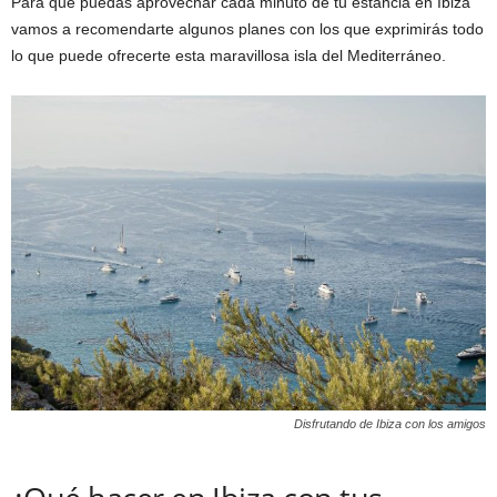
Para que puedas aprovechar cada minuto de tu estancia en Ibiza
vamos a recomendarte algunos planes con los que exprimirás todo
lo que puede ofrecerte esta maravillosa isla del Mediterráneo.
Disfrutando de Ibiza con los amigos