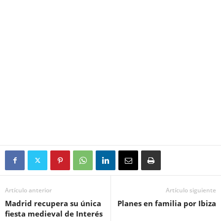
Artículo anterior
Artículo siguiente
Madrid recupera su única
Planes en familia por Ibiza
fiesta medieval de Interés