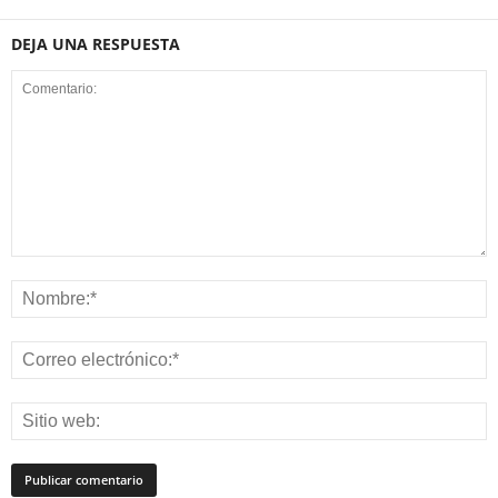
DEJA UNA RESPUESTA