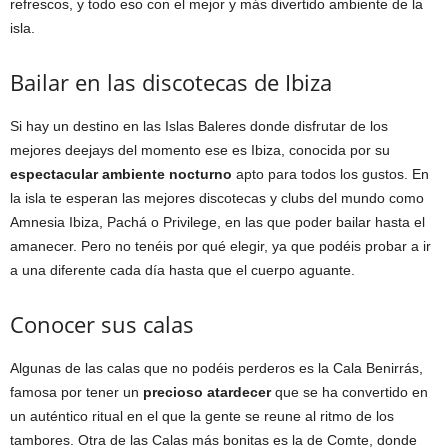
refrescos, y todo eso con el mejor y más divertido ambiente de la
isla.
Bailar en las discotecas de Ibiza
Si hay un destino en las Islas Baleres donde disfrutar de los
mejores deejays del momento ese es Ibiza, conocida por su
espectacular ambiente nocturno
apto para todos los gustos. En
la isla te esperan las mejores discotecas y clubs del mundo como
Amnesia Ibiza, Pachá o Privilege, en las que poder bailar hasta el
amanecer. Pero no tenéis por qué elegir, ya que podéis probar a ir
a una diferente cada día hasta que el cuerpo aguante.
Conocer sus calas
Algunas de las calas que no podéis perderos es la Cala Benirrás,
famosa por tener un
precioso atardecer
que se ha convertido en
un auténtico ritual en el que la gente se reune al ritmo de los
tambores. Otra de las Calas más bonitas es la de Comte, donde