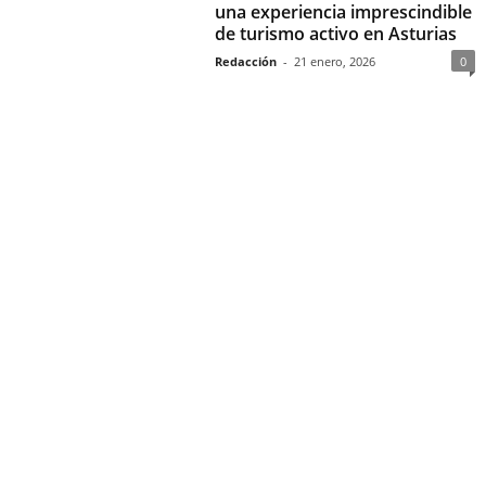
una experiencia imprescindible
de turismo activo en Asturias
Redacción
-
21 enero, 2026
0