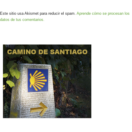
Este sitio usa Akismet para reducir el spam.
Aprende cómo se procesan los
datos de tus comentarios.