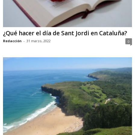
¿Qué hacer el día de Sant Jordi en Cataluña?
Redacción
-
31 marzo, 2022
0