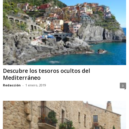
Descubre los tesoros ocultos del
Mediterráneo
Redacción
-
1 enero, 2019
0