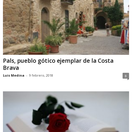
Pals, pueblo gótico ejemplar de la Costa
Brava
Luis Medina
-
9 febrero, 2018
8