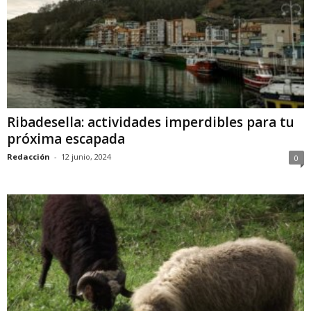
Ribadesella: actividades imperdibles para tu
próxima escapada
Redacción
-
12 junio, 2024
0