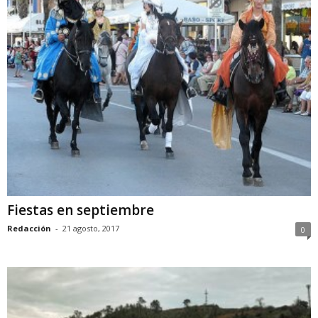
Fiestas en septiembre
Redacción
-
21 agosto, 2017
0