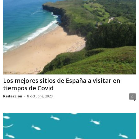
Los mejores sitios de España a visitar en
tiempos de Covid
Redacción
-
8 octubre, 2020
0