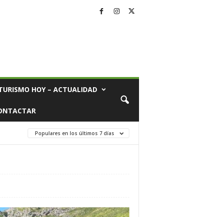
TURISMO HOY – ACTUALIDAD
ONTACTAR
Populares en los últimos 7 días