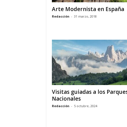
Arte Modernista en España
Redacción
-
31 marzo, 2018
Visitas guiadas a los Parque
Nacionales
Redacción
-
5 octubre, 2024