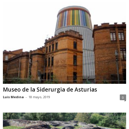
Museo de la Siderurgia de Asturias
Luis Medina
-
18 mayo, 2019
0