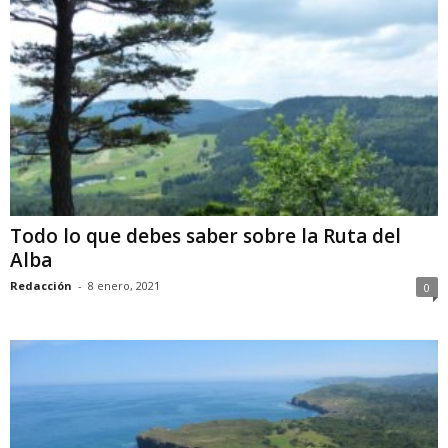
Todo lo que debes saber sobre la Ruta del
Alba
Redacción
-
8 enero, 2021
0