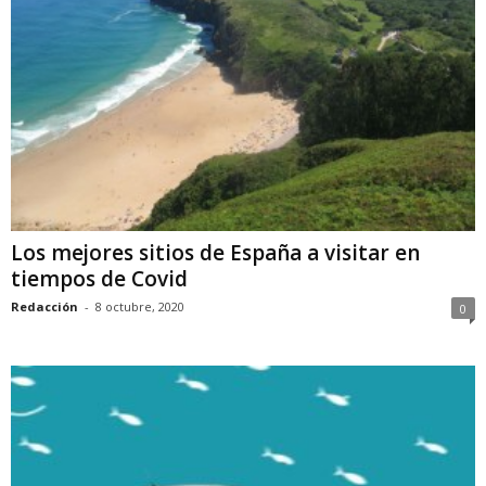
Los mejores sitios de España a visitar en
tiempos de Covid
Redacción
-
8 octubre, 2020
0