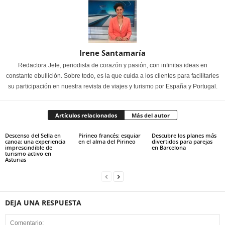
Irene Santamaría
Redactora Jefe, periodista de corazón y pasión, con infinitas ideas en
constante ebullición. Sobre todo, es la que cuida a los clientes para facilitarles
su participación en nuestra revista de viajes y turismo por España y Portugal.
Artículos relacionados
Más del autor
Descenso del Sella en
Pirineo francés: esquiar
Descubre los planes más
canoa: una experiencia
en el alma del Pirineo
divertidos para parejas
imprescindible de
en Barcelona
turismo activo en
Asturias
DEJA UNA RESPUESTA