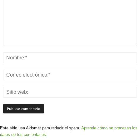
Este sitio usa Akismet para reducir el spam.
Aprende cómo se procesan los
datos de tus comentarios.