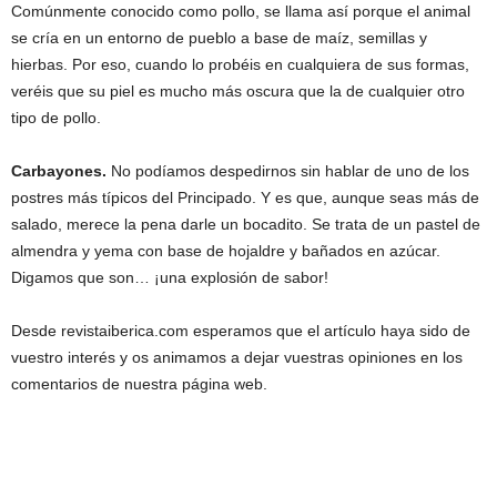
Comúnmente conocido como pollo, se llama así porque el animal
se cría en un entorno de pueblo a base de maíz, semillas y
hierbas. Por eso, cuando lo probéis en cualquiera de sus formas,
veréis que su piel es mucho más oscura que la de cualquier otro
tipo de pollo.
Carbayones.
No podíamos despedirnos sin hablar de uno de los
postres más típicos del Principado. Y es que, aunque seas más de
salado, merece la pena darle un bocadito. Se trata de un pastel de
almendra y yema con base de hojaldre y bañados en azúcar.
Digamos que son… ¡una explosión de sabor!
Desde revistaiberica.com esperamos que el artículo haya sido de
vuestro interés y os animamos a dejar vuestras opiniones en los
comentarios de nuestra página web.