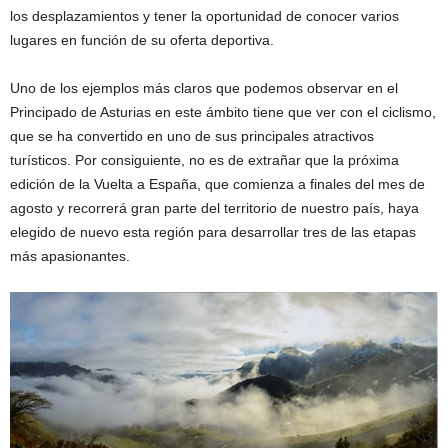
los desplazamientos y tener la oportunidad de conocer varios
lugares en función de su oferta deportiva.
Uno de los ejemplos más claros que podemos observar en el
Principado de Asturias en este ámbito tiene que ver con el ciclismo,
que se ha convertido en uno de sus principales atractivos
turísticos. Por consiguiente, no es de extrañar que la próxima
edición de la Vuelta a España, que comienza a finales del mes de
agosto y recorrerá gran parte del territorio de nuestro país, haya
elegido de nuevo esta región para desarrollar tres de las etapas
más apasionantes.