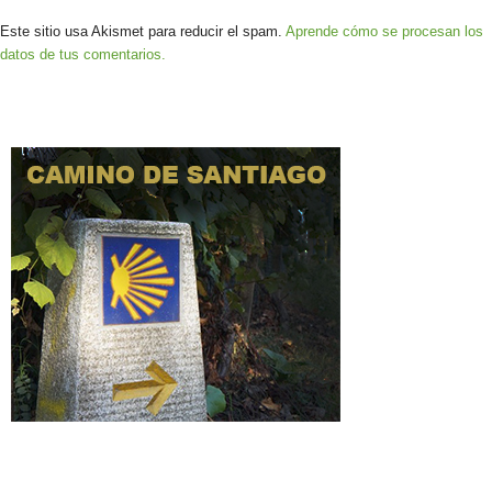
Este sitio usa Akismet para reducir el spam.
Aprende cómo se procesan los
datos de tus comentarios.