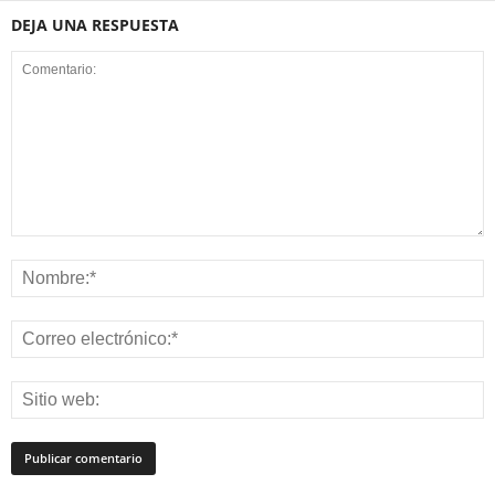
DEJA UNA RESPUESTA