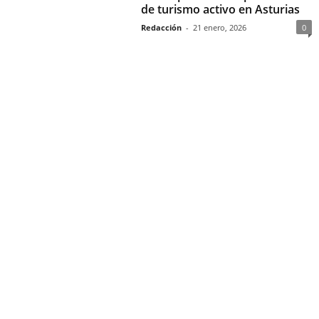
de turismo activo en Asturias
Redacción
-
21 enero, 2026
0