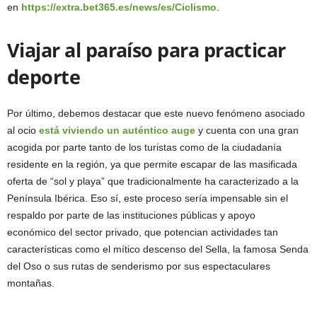
en
https://extra.bet365.es/news/es/Ciclismo
.
Viajar al paraíso para practicar
deporte
Por último, debemos destacar que este nuevo fenómeno asociado
al ocio
está viviendo un auténtico auge
y cuenta con una gran
acogida por parte tanto de los turistas como de la ciudadanía
residente en la región, ya que permite escapar de las masificada
oferta de “sol y playa” que tradicionalmente ha caracterizado a la
Península Ibérica. Eso sí, este proceso sería impensable sin el
respaldo por parte de las instituciones públicas y apoyo
económico del sector privado, que potencian actividades tan
características como el mítico descenso del Sella, la famosa Senda
del Oso o sus rutas de senderismo por sus espectaculares
montañas.