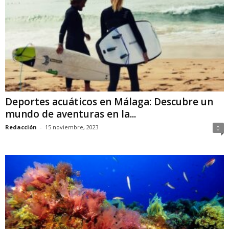
Deportes acuáticos en Málaga: Descubre un
mundo de aventuras en la...
Redacción
-
15 noviembre, 2023
0