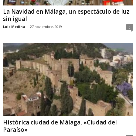
La Navidad en Málaga, un espectáculo de luz
sin igual
Luis Medina
-
27 noviembre, 2019
0
Histórica ciudad de Málaga, «Ciudad del
Paraíso»