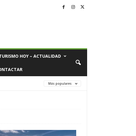
TURISMO HOY – ACTUALIDAD
ONTACTAR
Más populares