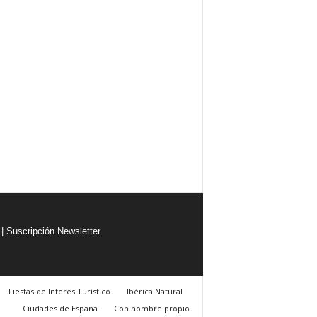
|
Suscripción Newsletter
Fiestas de Interés Turístico
Ibérica Natural
Ciudades de España
Con nombre propio