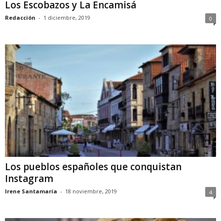
Los Escobazos y La Encamisá
Redacción
-
1 diciembre, 2019
0
Los pueblos españoles que conquistan
Instagram
Irene Santamaría
-
18 noviembre, 2019
4