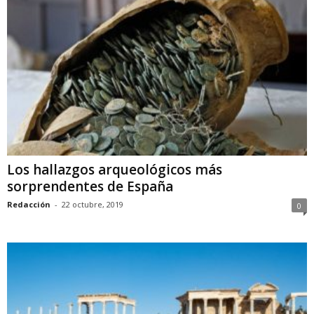
Los hallazgos arqueológicos más
sorprendentes de España
Redacción
-
22 octubre, 2019
0