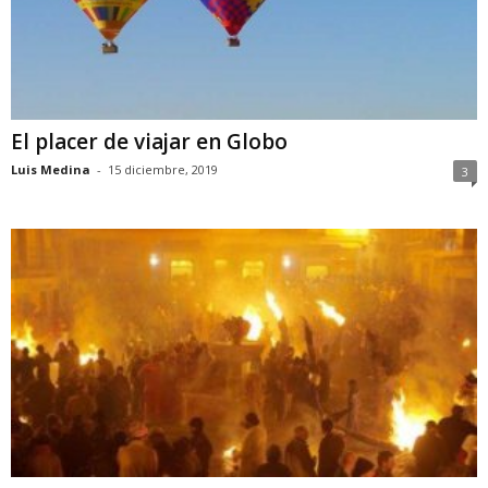
El placer de viajar en Globo
Luis Medina
-
15 diciembre, 2019
3