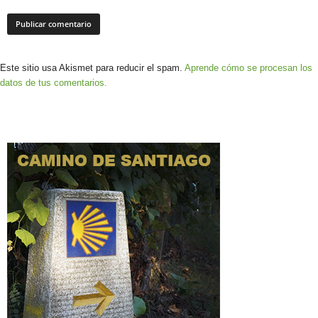
Este sitio usa Akismet para reducir el spam.
Aprende cómo se procesan los
datos de tus comentarios.