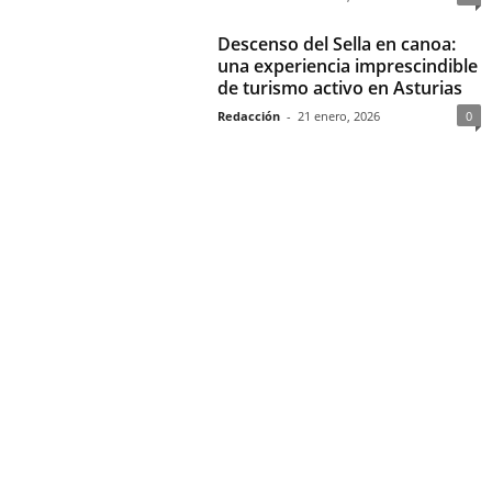
Descenso del Sella en canoa:
una experiencia imprescindible
de turismo activo en Asturias
Redacción
-
21 enero, 2026
0