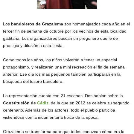
Los
bandoleros de Grazalema
son homenajeados cada año en el
tercer fin de semana de octubre por los vecinos de esta localidad
gaditana. Los organizadores buscan un pregonero que le dé
prestigio y difusión a esta fiesta.
Como todos los años, los niños volverán a tener un especial
protagonismo, y realizarán una mini recreación el fin de semana
anterior. Ese día los más pequeños también participarán en la
búsqueda del tesoro bandolero.
La representación cuenta con 21 escenas. Dos hablan sobre la
Constitución de
Cádiz
, de la que en 2012 se celebra su segundo
centenario. Además de los actores, todo el pueblo participa
vistiéndose con la indumentaria típica de la época.
Grazalema se transforma para que todos conozcan cómo era la