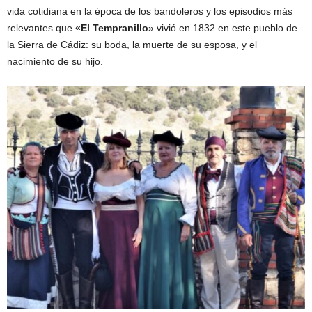
vida cotidiana en la época de los bandoleros y los episodios más
relevantes que
«El Tempranillo
» vivió en 1832 en este pueblo de
la Sierra de Cádiz: su boda, la muerte de su esposa, y el
nacimiento de su hijo.