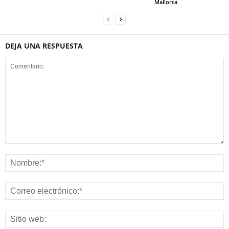
Mallorca
DEJA UNA RESPUESTA