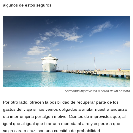
algunos de estos seguros.
Sorteando imprevistos a bordo de un crucero
Por otro lado, ofrecen la posibilidad de recuperar parte de los
gastos del viaje si nos vemos obligados a anular nuestra andanza
o a interrumpirla por algún motivo. Cientos de imprevistos que, al
igual que al igual que tirar una moneda al aire y esperar a que
salga cara o cruz, son una cuestión de probabilidad.