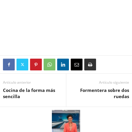
Artículo anterior
Artículo siguiente
Cocina de la forma más
Formentera sobre dos
sencilla
ruedas