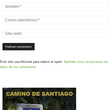
Este sitio usa Akismet para reducir el spam.
Aprende cómo se procesan los
datos de tus comentarios.