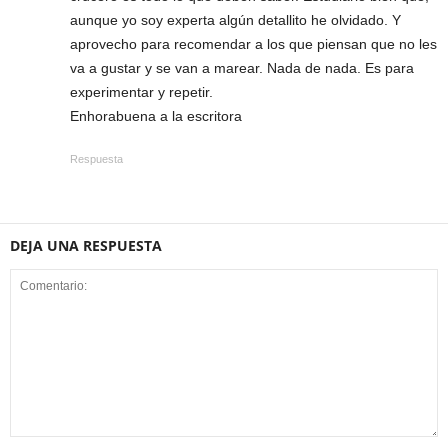
aunque yo soy experta algún detallito he olvidado. Y
aprovecho para recomendar a los que piensan que no les
va a gustar y se van a marear. Nada de nada. Es para
experimentar y repetir.
Enhorabuena a la escritora
Respuesta
DEJA UNA RESPUESTA