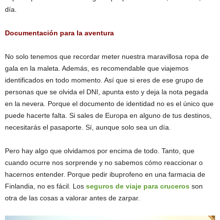
día.
Documentación para la aventura
No solo tenemos que recordar meter nuestra maravillosa ropa de
gala en la maleta. Además, es recomendable que viajemos
identificados en todo momento. Así que si eres de ese grupo de
personas que se olvida el DNI, apunta esto y deja la nota pegada
en la nevera. Porque el documento de identidad no es el único que
puede hacerte falta. Si sales de Europa en alguno de tus destinos,
necesitarás el pasaporte. Sí, aunque solo sea un día.
Pero hay algo que olvidamos por encima de todo. Tanto, que
cuando ocurre nos sorprende y no sabemos cómo reaccionar o
hacernos entender. Porque pedir ibuprofeno en una farmacia de
Finlandia, no es fácil. Los
seguros de viaje para cruceros
son
otra de las cosas a valorar antes de zarpar.