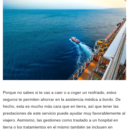
Porque no sabes si te vas a caer o a coger un resfriado, estos
seguros te permiten ahorrar en la asistencia médica a bordo. De
hecho, esta es mucho más cara que en tierra, así que tener las
prestaciones de este servicio puede ayudar muy favorablemente al
viajero. Asimismo, las gestiones como traslado a un hospital en
tierra o los tratamientos en el mismo también se incluyen en