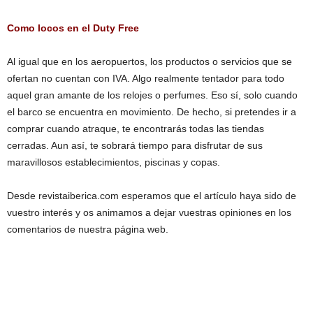
Como locos en el Duty Free
Al igual que en los aeropuertos, los productos o servicios que se
ofertan no cuentan con IVA. Algo realmente tentador para todo
aquel gran amante de los relojes o perfumes. Eso sí, solo cuando
el barco se encuentra en movimiento. De hecho, si pretendes ir a
comprar cuando atraque, te encontrarás todas las tiendas
cerradas. Aun así, te sobrará tiempo para disfrutar de sus
maravillosos establecimientos, piscinas y copas.
Desde revistaiberica.com esperamos que el artículo haya sido de
vuestro interés y os animamos a dejar vuestras opiniones en los
comentarios de nuestra página web.