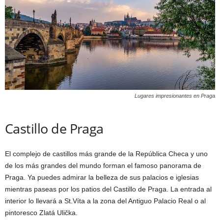
Lugares impresionantes en Praga
Castillo de Praga
El complejo de castillos más grande de la República Checa y uno
de los más grandes del mundo forman el famoso panorama de
Praga. Ya puedes admirar la belleza de sus palacios e iglesias
mientras paseas por los patios del Castillo de Praga. La entrada al
interior lo llevará a St.Víta a la zona del Antiguo Palacio Real o al
pintoresco Zlatá Ulička.