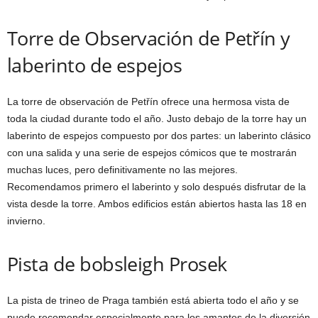
Torre de Observación de Petřín y
laberinto de espejos
La torre de observación de Petřín ofrece una hermosa vista de
toda la ciudad durante todo el año. Justo debajo de la torre hay un
laberinto de espejos compuesto por dos partes: un laberinto clásico
con una salida y una serie de espejos cómicos que te mostrarán
muchas luces, pero definitivamente no las mejores.
Recomendamos primero el laberinto y solo después disfrutar de la
vista desde la torre. Ambos edificios están abiertos hasta las 18 en
invierno.
Pista de bobsleigh Prosek
La pista de trineo de Praga también está abierta todo el año y se
puede recomendar especialmente para los amantes de la diversión