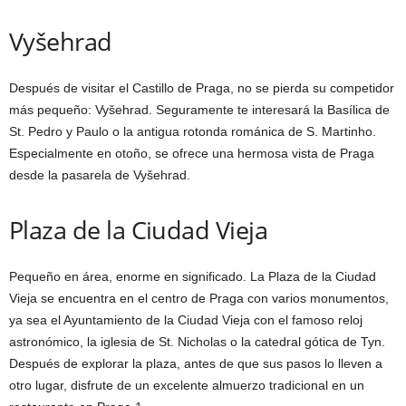
Vyšehrad
Después de visitar el Castillo de Praga, no se pierda su competidor
más pequeño: Vyšehrad. Seguramente te interesará la Basílica de
St. Pedro y Paulo o la antigua rotonda románica de S. Martinho.
Especialmente en otoño, se ofrece una hermosa vista de Praga
desde la pasarela de Vyšehrad.
Plaza de la Ciudad Vieja
Pequeño en área, enorme en significado. La Plaza de la Ciudad
Vieja se encuentra en el centro de Praga con varios monumentos,
ya sea el Ayuntamiento de la Ciudad Vieja con el famoso reloj
astronómico, la iglesia de St. Nicholas o la catedral gótica de Tyn.
Después de explorar la plaza, antes de que sus pasos lo lleven a
otro lugar, disfrute de un excelente almuerzo tradicional en un