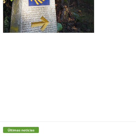
Últimas noticias