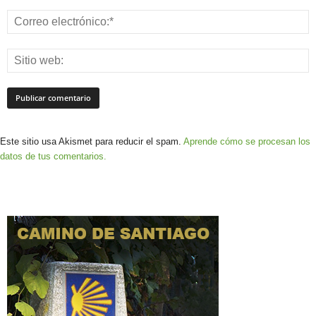
Este sitio usa Akismet para reducir el spam.
Aprende cómo se procesan los
datos de tus comentarios.