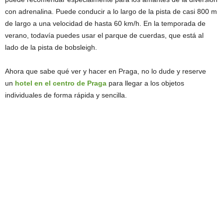
con adrenalina. Puede conducir a lo largo de la pista de casi 800 m
de largo a una velocidad de hasta 60 km/h. En la temporada de
verano, todavía puedes usar el parque de cuerdas, que está al
lado de la pista de bobsleigh.
Ahora que sabe qué ver y hacer en Praga, no lo dude y reserve
un
hotel en el centro de Praga
para llegar a los objetos
individuales de forma rápida y sencilla.