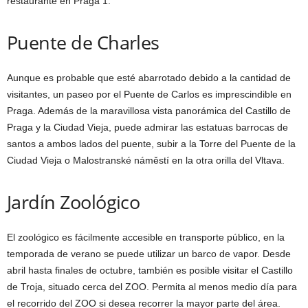
restaurante en Praga 1.
Puente de Charles
Aunque es probable que esté abarrotado debido a la cantidad de
visitantes, un paseo por el Puente de Carlos es imprescindible en
Praga. Además de la maravillosa vista panorámica del Castillo de
Praga y la Ciudad Vieja, puede admirar las estatuas barrocas de
santos a ambos lados del puente, subir a la Torre del Puente de la
Ciudad Vieja o Malostranské náměstí en la otra orilla del Vltava.
Jardín Zoológico
El zoológico es fácilmente accesible en transporte público, en la
temporada de verano se puede utilizar un barco de vapor. Desde
abril hasta finales de octubre, también es posible visitar el Castillo
de Troja, situado cerca del ZOO. Permita al menos medio día para
el recorrido del ZOO si desea recorrer la mayor parte del área.