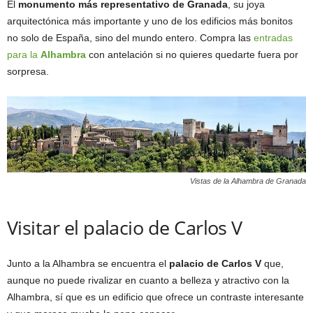
El
monumento más representativo de Granada
, su joya
arquitectónica más importante y uno de los edificios más bonitos
no solo de España, sino del mundo entero. Compra las
entradas
para la
Alhambra
con antelación si no quieres quedarte fuera por
sorpresa.
Vistas de la Alhambra de Granada
Visitar el palacio de Carlos V
Junto a la Alhambra se encuentra el
palacio de Carlos V
que,
aunque no puede rivalizar en cuanto a belleza y atractivo con la
Alhambra, sí que es un edificio que ofrece un contraste interesante