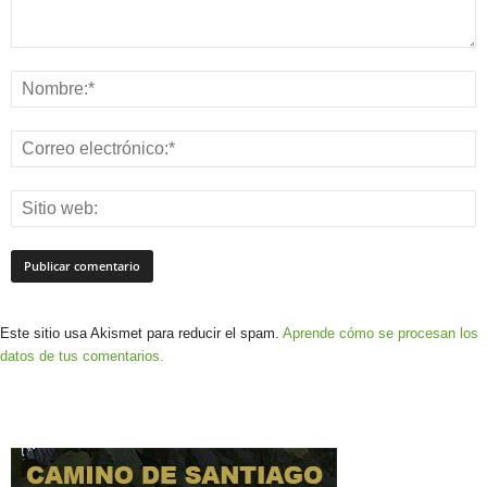
Este sitio usa Akismet para reducir el spam.
Aprende cómo se procesan los
datos de tus comentarios.