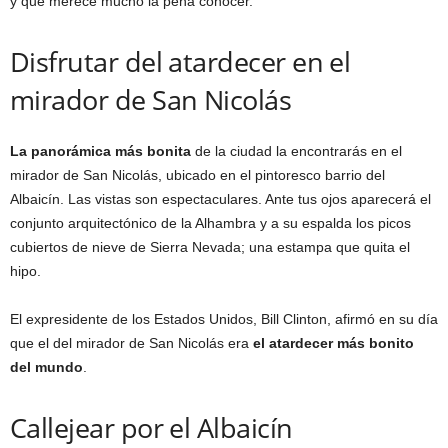
y que merece mucho la pena conocer.
Disfrutar del atardecer en el
mirador de San Nicolás
La panorámica más bonita
de la ciudad la encontrarás en el
mirador de San Nicolás, ubicado en el pintoresco barrio del
Albaicín. Las vistas son espectaculares. Ante tus ojos aparecerá el
conjunto arquitectónico de la Alhambra y a su espalda los picos
cubiertos de nieve de Sierra Nevada; una estampa que quita el
hipo.
El expresidente de los Estados Unidos, Bill Clinton, afirmó en su día
que el del mirador de San Nicolás era
el atardecer más bonito
del mundo
.
Callejear por el Albaicín