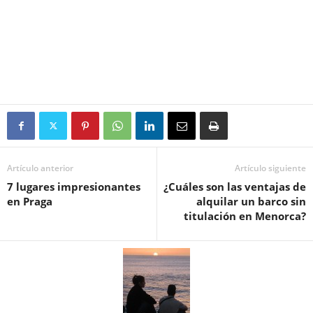
Artículo anterior
Artículo siguiente
7 lugares impresionantes
¿Cuáles son las ventajas de
en Praga
alquilar un barco sin
titulación en Menorca?