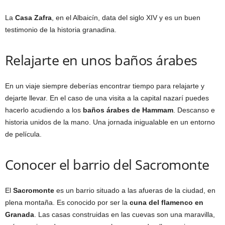
La
Casa Zafra
, en el Albaicín, data del siglo XIV y es un buen
testimonio de la historia granadina.
Relajarte en unos baños árabes
En un viaje siempre deberías encontrar tiempo para relajarte y
dejarte llevar. En el caso de una visita a la capital nazarí puedes
hacerlo acudiendo a los
baños árabes de Hammam
. Descanso e
historia unidos de la mano. Una jornada inigualable en un entorno
de película.
Conocer el barrio del Sacromonte
El
Sacromonte
es un barrio situado a las afueras de la ciudad, en
plena montaña. Es conocido por ser la
cuna del flamenco
en
Granada
. Las casas construidas en las cuevas son una maravilla,