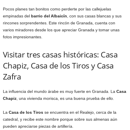
Pocos planes tan bonitos como perderte por las callejuelas
empinadas del
barrio del Albaicín
, con sus casas blancas y sus
rincones sorprendentes. Este rincón de Granada, cuenta con
varios miradores desde los que apreciar Granada y tomar unas
fotos impresionantes.
Visitar tres casas históricas: Casa
Chapiz, Casa de los Tiros y Casa
Zafra
La influencia del mundo árabe es muy fuerte en Granada. La
Casa
Chapiz
, una vivienda morisca, es una buena prueba de ello.
La
Casa de los Tiros
se encuentra en el Realejo, cerca de la
catedral, y recibe este nombre porque sobre sus almenas aún
pueden apreciarse piezas de artillería.