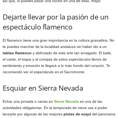
así que, si puedes pasar una noche en una de ellas, mejor.
Dejarte llevar por la pasión de un
espectáculo flamenco
El flamenco tiene una gran importancia en la cultura granadina. No
te puedes marchar de la localidad andaluza sin haber ido a un
tablao flamenco
y disfrutado de este arte tan arraigado. El baile,
el cante, el toque y el compás de estos espectáculos llenos de
sentimiento y emoción te llegará a lo más hondo del corazón. Te
recomiendo ver el espectáculo en el Sacromonte.
Esquiar en Sierra Nevada
Echar una jornada o varias en
Sierra Nevada
es una de las
actividades obligatorias. En la temporada de nieve vas a poder
lanzarte por algunas de las mejores
pistas de esquí
del panorama