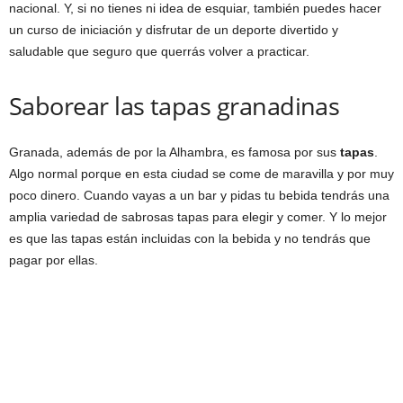
nacional. Y, si no tienes ni idea de esquiar, también puedes hacer
un curso de iniciación y disfrutar de un deporte divertido y
saludable que seguro que querrás volver a practicar.
Saborear las tapas granadinas
Granada, además de por la Alhambra, es famosa por sus
tapas
.
Algo normal porque en esta ciudad se come de maravilla y por muy
poco dinero. Cuando vayas a un bar y pidas tu bebida tendrás una
amplia variedad de sabrosas tapas para elegir y comer. Y lo mejor
es que las tapas están incluidas con la bebida y no tendrás que
pagar por ellas.