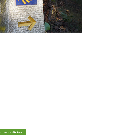
imas noticias