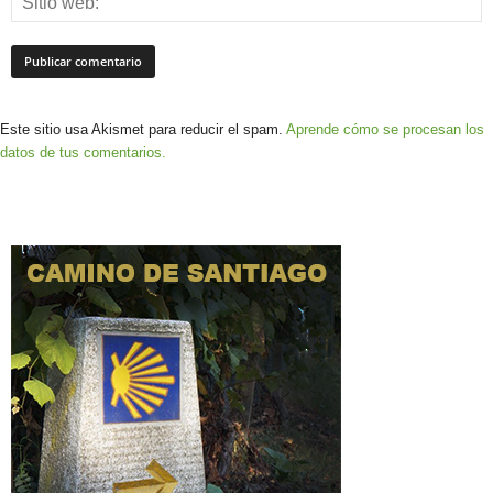
Este sitio usa Akismet para reducir el spam.
Aprende cómo se procesan los
datos de tus comentarios.