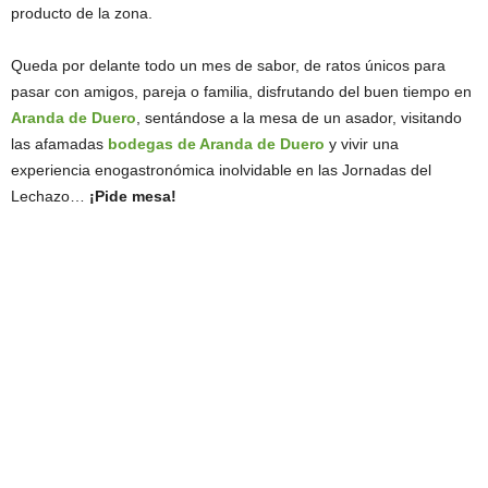
producto de la zona.
Queda por delante todo un mes de sabor, de ratos únicos para
pasar con amigos, pareja o familia, disfrutando del buen tiempo en
Aranda de Duero
, sentándose a la mesa de un asador, visitando
las afamadas
bodegas de Aranda de Duero
y vivir una
experiencia enogastronómica inolvidable en las Jornadas del
Lechazo…
¡Pide mesa!