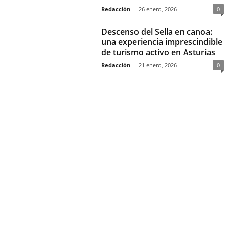
Redacción
-
26 enero, 2026
0
Descenso del Sella en canoa:
una experiencia imprescindible
de turismo activo en Asturias
Redacción
-
21 enero, 2026
0