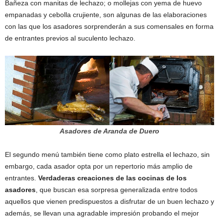
Bañeza con manitas de lechazo; o mollejas con yema de huevo
empanadas y cebolla crujiente, son algunas de las elaboraciones
con las que los asadores sorprenderán a sus comensales en forma
de entrantes previos al suculento lechazo.
Asadores de Aranda de Duero
El segundo menú también tiene como plato estrella el lechazo, sin
embargo, cada asador opta por un repertorio más amplio de
entrantes.
Verdaderas creaciones de las cocinas de los
asadores
, que buscan esa sorpresa generalizada entre todos
aquellos que vienen predispuestos a disfrutar de un buen lechazo y
además, se llevan una agradable impresión probando el mejor