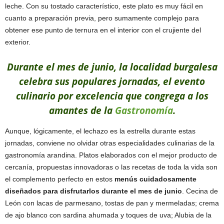
leche. Con su tostado característico, este plato es muy fácil en
cuanto a preparación previa, pero sumamente complejo para
obtener ese punto de ternura en el interior con el crujiente del
exterior.
Durante el mes de junio, la localidad burgalesa
celebra sus populares jornadas, el evento
culinario por excelencia que congrega a los
amantes de la
Gastronomía
.
Aunque, lógicamente, el lechazo es la estrella durante estas
jornadas, conviene no olvidar otras especialidades culinarias de la
gastronomía arandina. Platos elaborados con el mejor producto de
cercanía, propuestas innovadoras o las recetas de toda la vida son
el complemento perfecto en estos
menús cuidadosamente
diseñados para disfrutarlos durante el mes de junio
. Cecina de
León con lacas de parmesano, tostas de pan y mermeladas; crema
de ajo blanco con sardina ahumada y toques de uva; Alubia de la