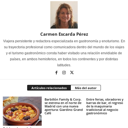
Carmen Escarda Pérez
Viajera persistente y redactora especializada en gastronomía y enoturismo. En
su trayectoria profesional como comunicadora dentro del mundo de los viajes
y el turismo gastronómico consta haber visitado una relación envidiable de
países, en ambos hemisferios, en todos los continentes y por distintas
latitudes.
Artículos relacionados
Más del autor
Barbillón Family & Corp.
Entre ferias, obradores y
se estrena en el norte de
barras de bar, el regreso
Madrid con una nueva
de la maquinaria
apertura: Giardino Grand
tradicional al negocio
Café
gastronómico