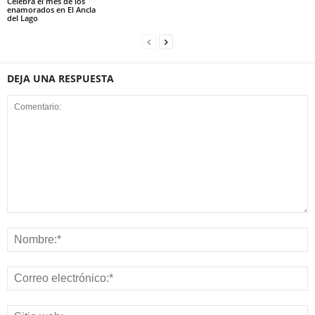
Celebra el mes de los
enamorados en El Ancla
del Lago
DEJA UNA RESPUESTA