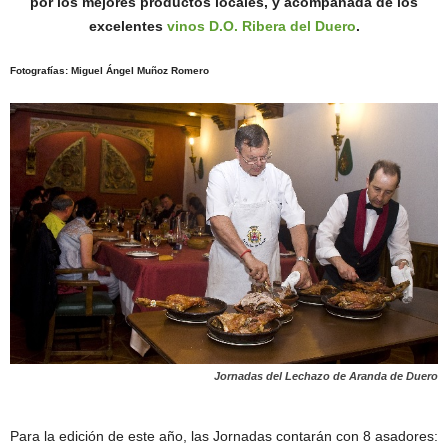
por los mejores productos locales, y acompañada de los
excelentes
vinos D.O. Ribera del Duero
.
Fotografías: Miguel Ángel Muñoz Romero
Jornadas del Lechazo de Aranda de Duero
Para la edición de este año, las Jornadas contarán con 8 asadores: