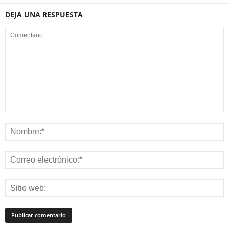
DEJA UNA RESPUESTA