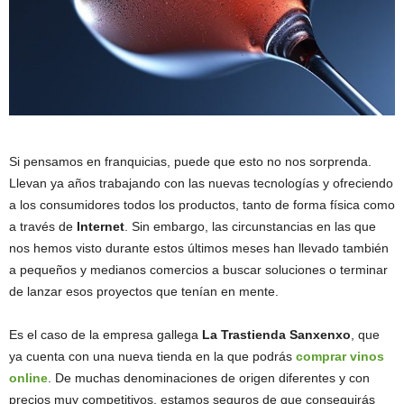
Si pensamos en franquicias, puede que esto no nos sorprenda.
Llevan ya años trabajando con las nuevas tecnologías y ofreciendo
a los consumidores todos los productos, tanto de forma física como
a través de
Internet
. Sin embargo, las circunstancias en las que
nos hemos visto durante estos últimos meses han llevado también
a pequeños y medianos comercios a buscar soluciones o terminar
de lanzar esos proyectos que tenían en mente.
Es el caso de la empresa gallega
La Trastienda Sanxenxo
, que
ya cuenta con una nueva tienda en la que podrás
comprar vinos
online
. De muchas denominaciones de origen diferentes y con
precios muy competitivos, estamos seguros de que conseguirás