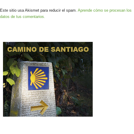
Este sitio usa Akismet para reducir el spam.
Aprende cómo se procesan los
datos de tus comentarios.