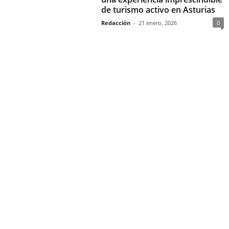
de turismo activo en Asturias
Redacción
-
21 enero, 2026
0