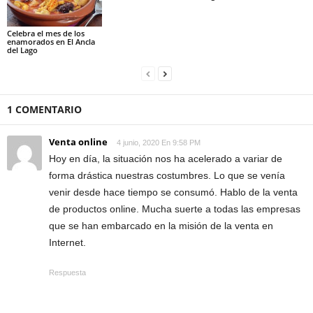
Celebra el mes de los
enamorados en El Ancla
del Lago
1 COMENTARIO
Venta online
4 junio, 2020 En 9:58 PM
Hoy en día, la situación nos ha acelerado a variar de
forma drástica nuestras costumbres. Lo que se venía
venir desde hace tiempo se consumó. Hablo de la venta
de productos online. Mucha suerte a todas las empresas
que se han embarcado en la misión de la venta en
Internet.
Respuesta