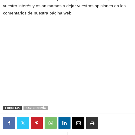
vuestro interés y os animamos a dejar vuestras opiniones en los
comentarios de nuestra página web.
ETIQUETAS
GASTRONOMÍA