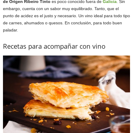
de Origen Ribeiro Tinto
es poco conocido fuera de
Galicia
. Sin
embargo, cuenta con un sabor muy equilibrado. Tanto, que el
punto de acidez es el justo y necesario. Un vino ideal para todo tipo
de carnes, ahumados o quesos. En conclusión, para todo buen
paladar.
Recetas para acompañar con vino