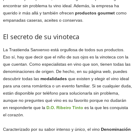
encontrar sin problema tu vino ideal. Además, la empresa ha
querido ir más allá y también ofrecen
productos gourmet
como
empanadas caseras, aceites o conservas.
El secreto de su vinoteca
La Trastienda Sanxenxo está orgullosa de todos sus productos.
Eso sí, hay que decir que el niño de sus ojos es la vinoteca con la
que cuentan. Como especialistas en vino que son, tienen todas las
denominaciones de origen. De hecho, en su página web, puedes
descubrir todas las
modalidades
que existen y elegir el vino ideal
para una cena romántica o un evento familiar. Si se cualquier duda,
están disponible por teléfono para solucionarla sin problema,
aunque no preguntes qué vino es su favorito porque no dudarán
en responderte que la
D.O. Ribeiro Tinto
es la que les conquista
el corazón.
Caracterizado por su sabor intenso y único, el vino
Denominación